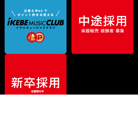
¥
4,730
販売価格
（税込）
ご利用ガイド