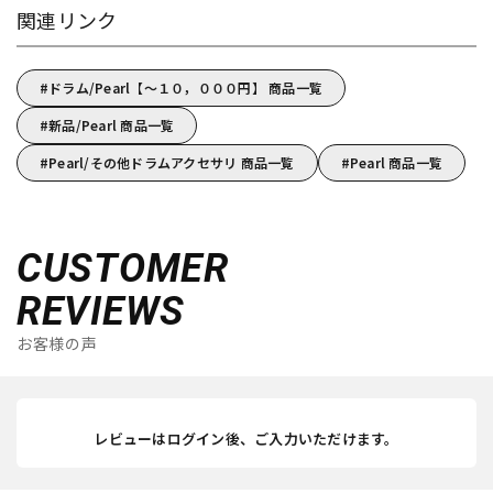
関連リンク
ドラム/Pearl【～１０，０００円】 商品一覧
新品/Pearl 商品一覧
Pearl/その他ドラムアクセサリ 商品一覧
Pearl 商品一覧
CUSTOMER
REVIEWS
お客様の声
レビューはログイン後、ご入力いただけます。