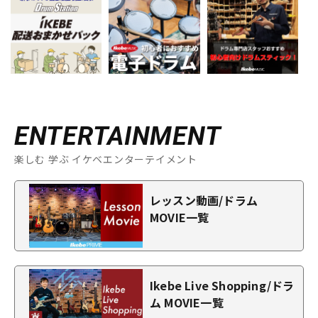
ENTERTAINMENT
楽しむ 学ぶ イケベエンターテイメント
レッスン動画/ドラム
MOVIE一覧
Ikebe Live Shopping/ドラ
ム MOVIE一覧