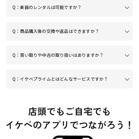
Q：楽器のレンタルは可能ですか？
Q：商品購入後の交換や返品はできますか？
Q：買い取りや中古の取り扱いはありますか？
Q：イケベプライムとはどんなサービスですか？