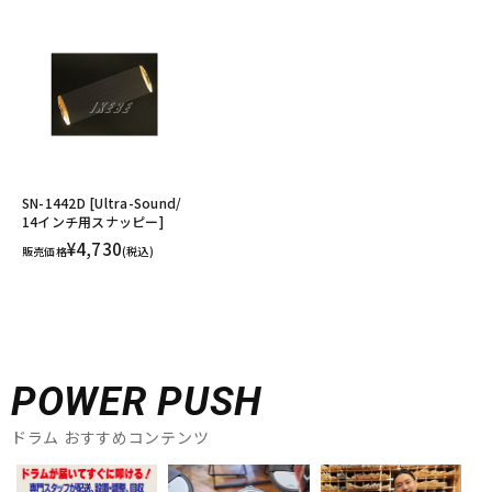
SN-1442D [Ultra-Sound/
14インチ用スナッピー]
¥4,730
販売価格
(税込)
POWER PUSH
ドラム おすすめコンテンツ