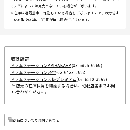
ミングによっては完売となっている場合がございます。
※在庫は遠隔倉庫に保管している場合もございますので、表示され
ている取扱店舗にご用意が無い場合がございます。
取扱店舗
ドラムステーションAKIHABARA
(03-5825-6969)
ドラムステーション渋谷
(03-6433-7993)
ドラムステーション大阪プレミアム
(06-6210-3969)
※店頭の在庫状況を確認する場合は、記載店舗までお問
い合わせください。
商品についてのお問い合わせ