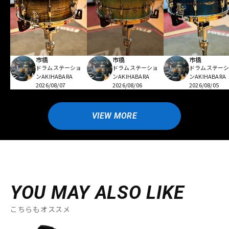
市橋
市橋
市橋
ドラムステーショ
ドラムステーショ
ドラムステー
ンAKIHABARA
ンAKIHABARA
ンAKIHABARA
2026/08/07
2026/08/06
2026/08/05
VIEW MORE
YOU MAY ALSO LIKE
こちらもオススメ