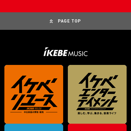
PAGE TOP