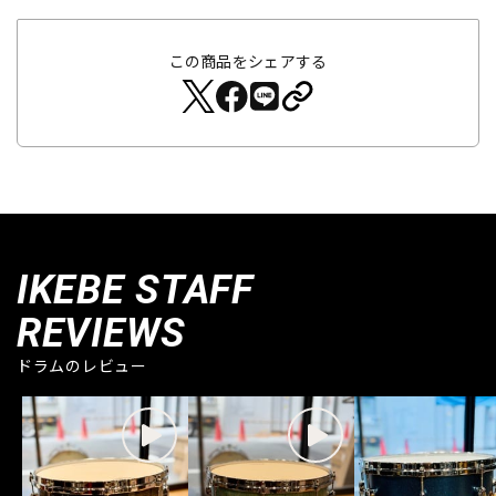
この商品をシェアする
IKEBE STAFF
REVIEWS
ドラムのレビュー