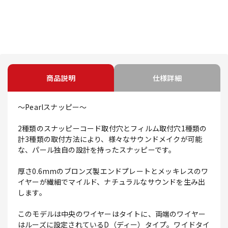
商品説明
仕様詳細
～Pearlスナッピー～
2種類のスナッピーコード取付穴とフィルム取付穴1種類の
計3種類の取付方法により、様々なサウンドメイクが可能
な、パール独自の設計を持ったスナッピーです。
厚さ0.6mmのブロンズ製エンドプレートとメッキレスのワ
イヤーが繊細でマイルド、ナチュラルなサウンドを生み出
します。
このモデルは中央のワイヤーはタイトに、両端のワイヤー
はルーズに設定されているD（ディー）タイプ。ワイドタイ