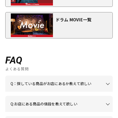
ドラム MOVIE一覧
FAQ
よくある質問
Q：探している商品がお店にあるか教えて欲しい
Q:お店にある商品の値段を教えて欲しい