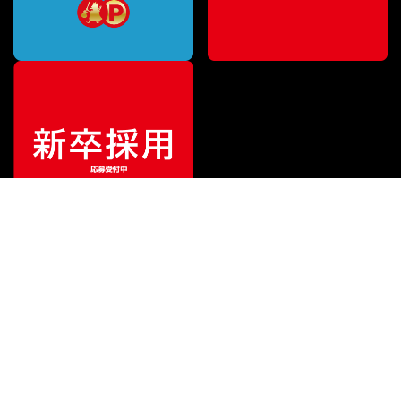
ご利用ガイド
サポート