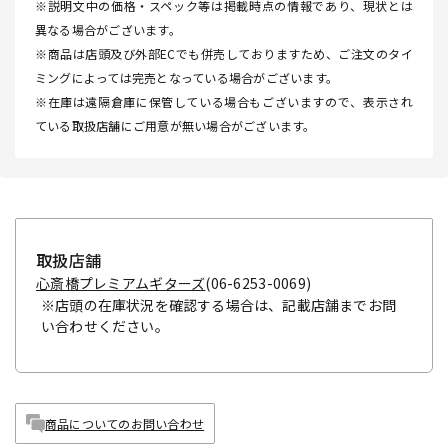
※説明文中の価格・スペック等は掲載時点の情報であり、現状とは
異なる場合がございます。
※商品は店頭及び外部ECでも併売しておりますため、ご注文のタイ
ミングによっては完売となっている場合がございます。
※在庫は遠隔倉庫に保管している場合もございますので、表示され
ている取扱店舗にご用意が無い場合がございます。
取扱店舗
心斎橋プレミアムギターズ
(06-6253-0069)
※店頭の在庫状況を確認する場合は、記載店舗までお問
い合わせください。
商品についてのお問い合わせ