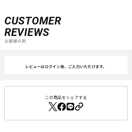
CUSTOMER
REVIEWS
お客様の声
レビューはログイン後、ご入力いただけます。
この商品をシェアする