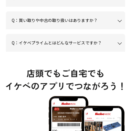
Q：買い取りや中古の取り扱いはありますか？
Q：イケベプライムとはどんなサービスですか？