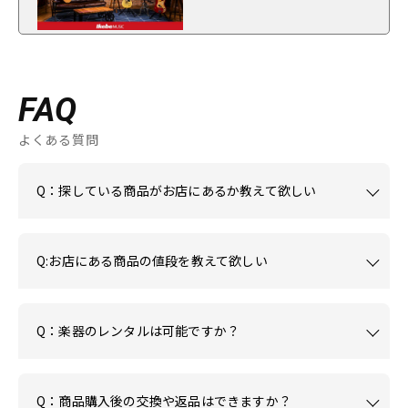
FAQ
よくある質問
Q：探している商品がお店にあるか教えて欲しい
Q:お店にある商品の値段を教えて欲しい
Q：楽器のレンタルは可能ですか？
Q：商品購入後の交換や返品はできますか？