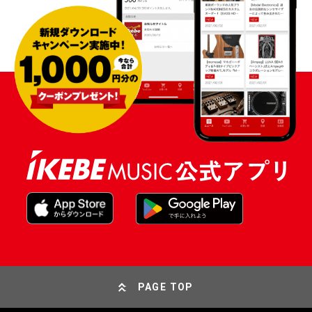
PAGE TOP