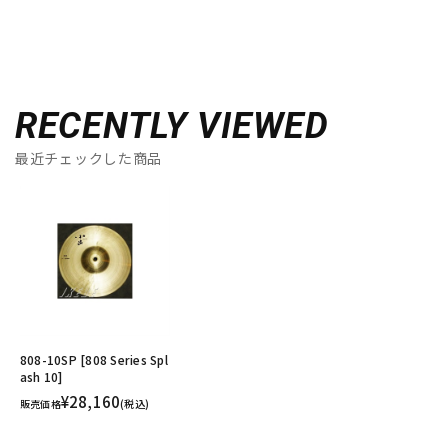
RECENTLY VIEWED
最近チェックした商品
808-10SP [808 Series Spl
ash 10]
¥28,160
販売価格
(税込)