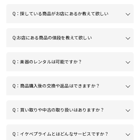
Q：探している商品がお店にあるか教えて欲しい
Q:お店にある商品の値段を教えて欲しい
Q：楽器のレンタルは可能ですか？
Q：商品購入後の交換や返品はできますか？
Q：買い取りや中古の取り扱いはありますか？
Q：イケベプライムとはどんなサービスですか？