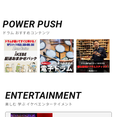
POWER PUSH
ドラム おすすめコンテンツ
ENTERTAINMENT
楽しむ 学ぶ イケベエンターテイメント