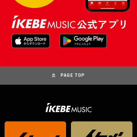
PAGE TOP