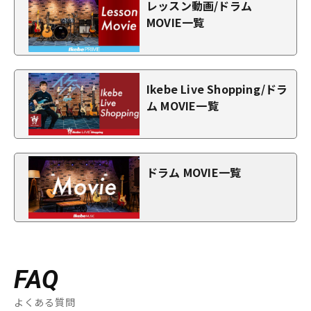
レッスン動画/ドラム
MOVIE一覧
Ikebe Live Shopping/ドラ
ム MOVIE一覧
ドラム MOVIE一覧
FAQ
よくある質問