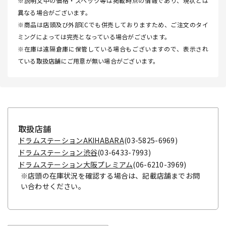
※説明文中の価格・スペック等は掲載時点の情報であり、現状とは
異なる場合がございます。
※商品は店頭及び外部ECでも併売しておりますため、ご注文のタイ
ミングによっては完売となっている場合がございます。
※在庫は遠隔倉庫に保管している場合もございますので、表示され
ている取扱店舗にご用意が無い場合がございます。
取扱店舗
ドラムステーションAKIHABARA
(03-5825-6969)
ドラムステーション渋谷
(03-6433-7993)
ドラムステーション大阪プレミアム
(06-6210-3969)
※店頭の在庫状況を確認する場合は、記載店舗までお問
い合わせください。