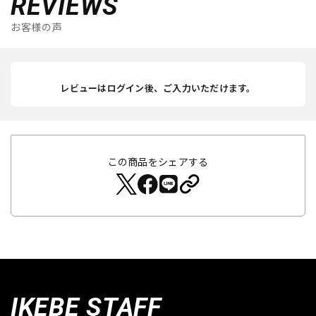
REVIEWS
お客様の声
レビューはログイン後、ご入力いただけます。
この商品をシェアする
IKEBE STAFF