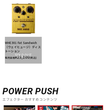
WHE301 Fat Sandwich
（ウェイヒュージ）ディス
トーション
SOLD OUT
¥23,100
販売価格
(税込)
POWER PUSH
エフェクター おすすめコンテンツ