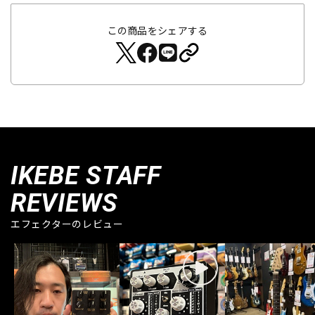
この商品をシェアする
IKEBE STAFF
REVIEWS
エフェクターのレビュー