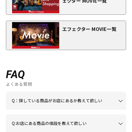
ェクター MOVIE一覧
エフェクター MOVIE一覧
FAQ
よくある質問
Q：探している商品がお店にあるか教えて欲しい
Q:お店にある商品の値段を教えて欲しい