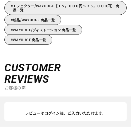
エフェクター/WAYHUGE【１５，０００円～３５，０００円】 商
品一覧
新品/WAYHUGE 商品一覧
WAYHUGE/ディストーション 商品一覧
WAYHUGE 商品一覧
CUSTOMER
REVIEWS
お客様の声
レビューはログイン後、ご入力いただけます。