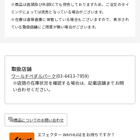
※商品は店頭及び外部ECでも併売しておりますため、ご注文のタイ
ミングによっては完売となっている場合がございます。
※在庫は遠隔倉庫に保管している場合もございますので、表示され
ている取扱店舗にご用意が無い場合がございます。
取扱店舗
ワールドペダルパーク
(03-6433-7959)
※店頭の在庫状況を確認する場合は、記載店舗までお問
い合わせください。
商品についてのお問い合わせ
エフェクター WAYHUGEをお持ちですか？