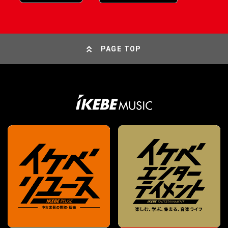
PAGE TOP