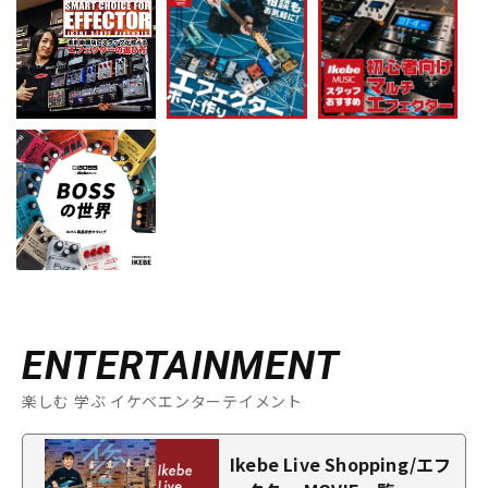
ENTERTAINMENT
楽しむ 学ぶ イケベエンターテイメント
Ikebe Live Shopping/エフ