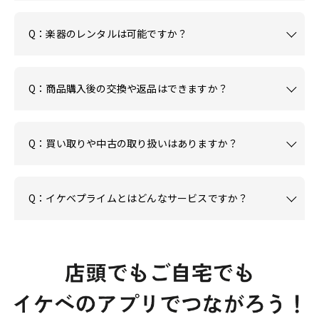
Q：楽器のレンタルは可能ですか？
Q：商品購入後の交換や返品はできますか？
Q：買い取りや中古の取り扱いはありますか？
Q：イケベプライムとはどんなサービスですか？