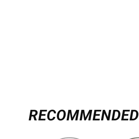
RECOMMENDE