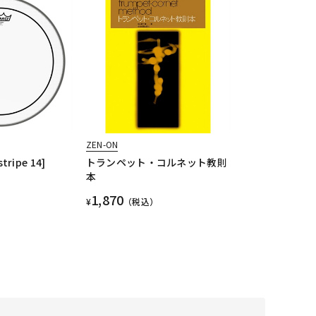
ZEN-ON
tripe 14]
トランペット・コルネット教則
本
1,870
¥
（税込）