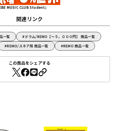
MUSIC CLUB Student』
関連リンク
商品一覧
ドラム/REMO【～５，０００円】 商品一覧
REMO/スネア用 商品一覧
REMO 商品一覧
この商品をシェアする