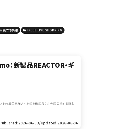
お役立ち情報
IKEBE LIVE SHOPPING
 Demo：新製品REACTOR・ギ
タリストの黒田晃年さんを迎え徹底解説！ 今回登場する新製
Published:2026-06-03/
Updated:2026-06-06