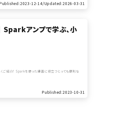
Published:2023-12-14/
Updated:2026-03-31
｜Sparkアンプで学ぶ、小
くご紹介！ Sparkを使った練習に役立つとっても便利な
Published:2023-10-31