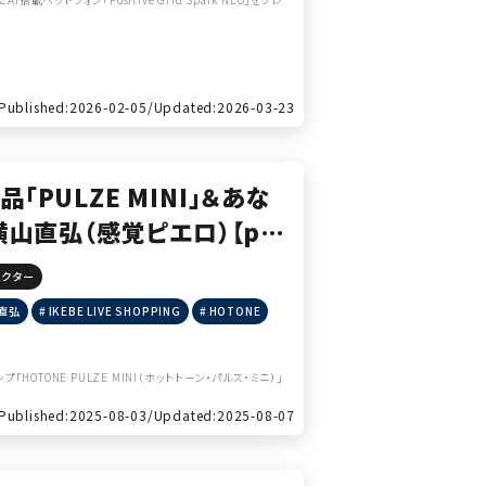
Published:2026-02-05/
Updated:2026-03-23
製品「PULZE MINI」＆あな
 横山直弘（感覚ピエロ）【pr
ェクター
直弘
IKEBE LIVE SHOPPING
HOTONE
ONE PULZE MINI（ホットトーン・パルス・ミニ）」
Published:2025-08-03/
Updated:2025-08-07