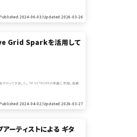
Published:2024-06-03/
Updated:2026-03-26
 Grid Sparkを活用して
やってきました。 TM NETWORKの楽曲に参加し話題
Published:2024-04-02/
Updated:2026-03-27
ップアーティストによる ギタ