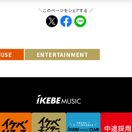
＼このページをシェアする ／
EUSE
ENTERTAINMENT