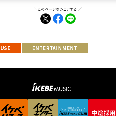
＼このページをシェアする ／
EUSE
ENTERTAINMENT