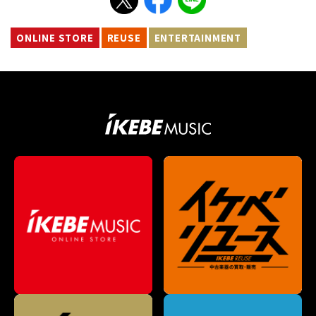
ONLINE STORE
REUSE
ENTERTAINMENT