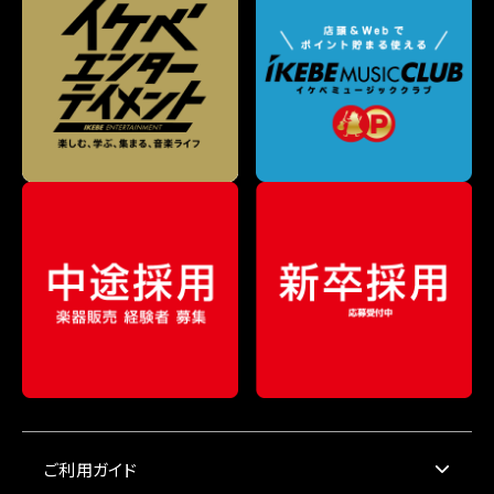
ご利用ガイド