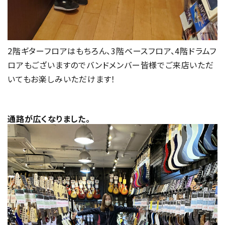
2階ギターフロアはもちろん、3階ベースフロア、4階ドラムフ
ロアもございますのでバンドメンバー皆様でご来店いただ
いてもお楽しみいただけます！
通路が広くなりました。