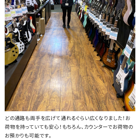
どの通路も両手を広げて通れるぐらい広くなりました！お
荷物を持っていても安心！もちろん、カウンターでお荷物の
お預かりも可能です。