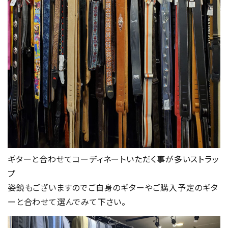
ギターと合わせてコーディネートいただく事が多いストラッ
プ
姿鏡もございますのでご自身のギターやご購入予定のギタ
ーと合わせて選んでみて下さい。