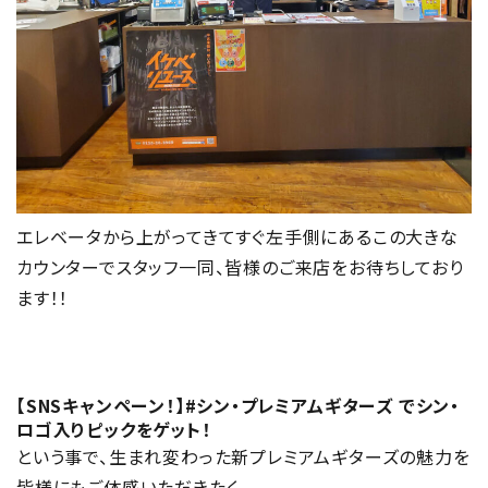
エレベータから上がってきてすぐ左手側にあるこの大きな
カウンターでスタッフ一同、皆様のご来店をお待ちしており
ます！！
【SNSキャンペーン！】#シン・プレミアムギターズ でシン・
ロゴ入りピックをゲット！
という事で、生まれ変わった新プレミアムギターズの魅力を
皆様にもご体感いただきたく