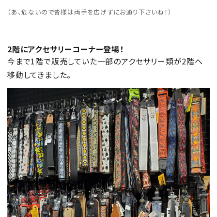
（あ、危ないので皆様は両手を広げずにお通り下さいね！）
2階にアクセサリーコーナー登場！
今まで1階で販売していた一部のアクセサリー類が2階へ
移動してきました。