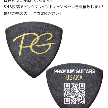
SNS投稿でピックプレゼントキャンペーンを開催致します！
是非ご来店の上、ご参加ください！