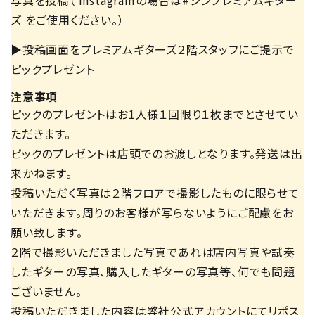
ズ をご使用ください。）
▶投稿画面をプレミアムギターズ２階スタッフにご提示で
ピックプレゼント
注意事項
ピックのプレゼントはお1人様１回限り１枚までとさせてい
ただきます。
ピックのプレゼントは店頭でのお渡しとなります。発送は出
来かねます。
投稿いただく写真は２階フロアで撮影したものに限らせて
いただきます。周りのお客様が写らないようにご配慮をお
願い致します。
２階で撮影いただきました写真であれば店内写真や試奏
したギターの写真、購入したギターの写真等、何でも問題
ございません。
投稿いただきました内容は弊社公式アカウントにてリポス