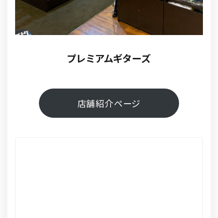
プレミアムギターズ
店舗紹介ページ