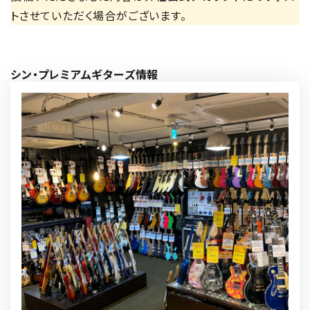
トさせていただく場合がございます。
シン・プレミアムギターズ情報