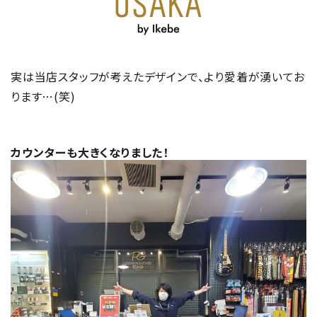
実は当店スタッフが考えたデザインで、より愛着が湧いてお
ります…(笑)
カウンターも大きくなりました！