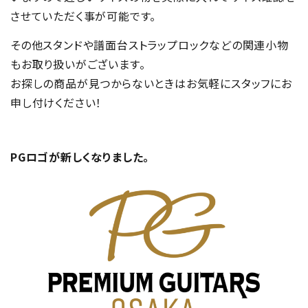
させていただく事が可能です。
その他スタンドや譜面台ストラップロックなどの関連小物
もお取り扱いがございます。
お探しの商品が見つからないときはお気軽にスタッフにお
申し付けください！
PGロゴが新しくなりました。