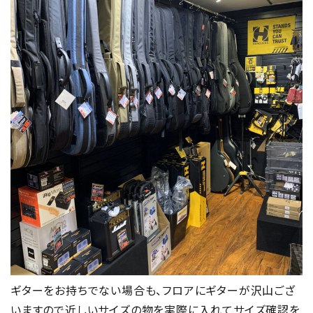
ギターをお持ちでない場合も、フロアにギターが沢山ござ
いますので近しいサイズの物を実際に入れてサイズ確認を