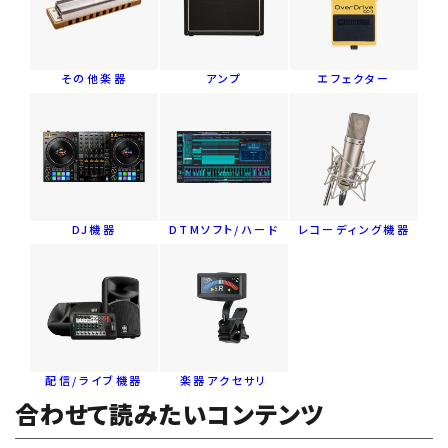
その他楽器
アンプ
エフェクター
DJ機器
DTMソフト/ハード
レコーディング機器
配信/ライブ機器
楽器アクセサリ
合わせて読みたいコンテンツ