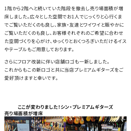
1階から2階へと続いていた階段を撤去し売り場面積が増
床しました。広々とした空間でお1人でじっくりと心行くま
でご覧いただくのも良し、家族・友達とワイワイと賑やかに
ご覧いただくのも良し、お客様それぞれのご希望に合わせ
た空間づくりを心がけ、ゆっくりとおくつろぎいただけるイス
やテーブルもご用意しております。
さらにフロア改装に伴い店舗ロゴも一新しました。
これからもこの新ロゴと共に当店プレミアムギターズをご
愛好頂けますと幸いです。
ここが変わりました！シン・プレミアムギターズ
売り場面積が増床