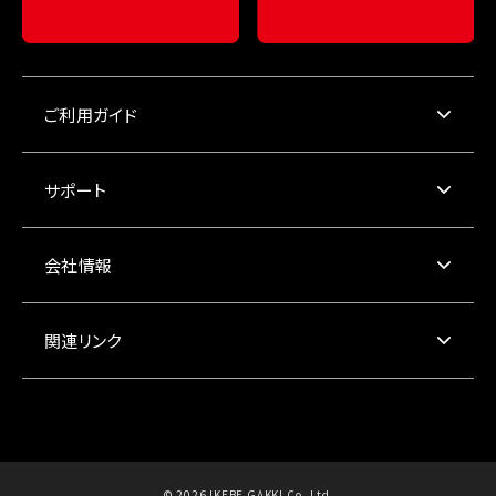
ご利用ガイド
サポート
会社情報
関連リンク
© 2026 IKEBE GAKKI Co.,Ltd.