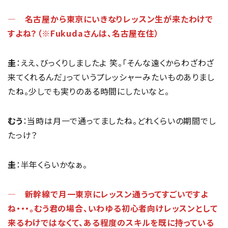
― 名古屋から東京にいきなりレッスン生が来たわけで
すよね？（※Fukudaさんは、名古屋在住）
圭
：ええ、びっくりしましたよ 笑。「そんな遠くからわざわざ
来てくれるんだ」っていうプレッシャーみたいものありまし
たね。少しでも実りのある時間にしたいなと。
むう
：当時は月一で通ってましたね。どれくらいの期間でし
たっけ？
圭
：半年くらいかなぁ。
― 新幹線で月一東京にレッスン通うってすごいですよ
ね・・・。むう君の場合、いわゆる初心者向けレッスンとして
来るわけではなくて、ある程度のスキルを既に持っている