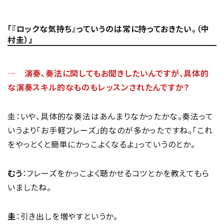
「『ロックな気持ち』っていうのは常に持っておきたい。（中
村圭）」
― 演奏、奏法に関してもお聞きしたいんですが、具体的
な演奏スキル的なものもレッスンされたんですか？
圭：いや、具体的な奏法はあんまりなかったかな。奏法って
いうより「お手軽フレーズ」的なのが多かったですね。「これ
をやっとくと簡単にかっこよくなるよ」っていうのとか。
むう
：フレーズをかっこよく聴かせるコツとかを教えてもら
いましたね。
圭
：引き出しを増やすというか。