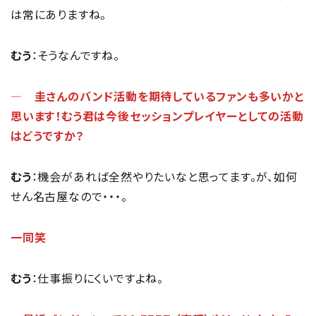
は常にありますね。
むう
：そうなんですね。
― 圭さんのバンド活動を期待しているファンも多いかと
思います！むう君は今後セッションプレイヤーとしての活動
はどうですか？
むう
：機会があれば全然やりたいなと思ってます。が、如何
せん名古屋なので・・・。
一同笑
むう
：仕事振りにくいですよね。