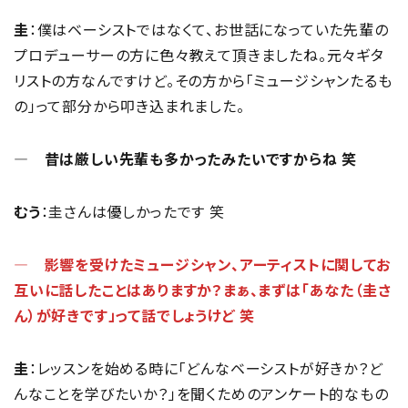
圭
：僕はベーシストではなくて、お世話になっていた先輩の
プロデューサーの方に色々教えて頂きましたね。元々ギタ
リストの方なんですけど。その方から「ミュージシャンたるも
の」って部分から叩き込まれました。
― 昔は厳しい先輩も多かったみたいですからね 笑
むう
：圭さんは優しかったです 笑
― 影響を受けたミュージシャン、アーティストに関してお
互いに話したことはありますか？まぁ、まずは「あなた（圭さ
ん）が好きです」って話でしょうけど 笑
圭
：レッスンを始める時に「どんなベーシストが好きか？ど
んなことを学びたいか？」を聞くためのアンケート的なもの