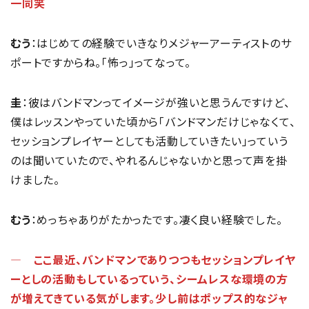
一同笑
むう
：はじめての経験でいきなりメジャーアーティストのサ
ポートですからね。「怖っ」ってなって。
圭
：彼はバンドマンってイメージが強いと思うんですけど、
僕はレッスンやっていた頃から「バンドマンだけじゃなくて、
セッションプレイヤーとしても活動していきたい」っていう
のは聞いていたので、やれるんじゃないかと思って声を掛
けました。
むう
：めっちゃありがたかったです。凄く良い経験でした。
― ここ最近、バンドマンでありつつもセッションプレイヤ
ーとしの活動もしているっていう、シームレスな環境の方
が増えてきている気がします。少し前はポップス的なジャ