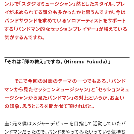
ンルで「スタジオミュージシャン」然としたスタイル、プレ
イが求められてる部分も多かったかと思うんですが、今は
バンドサウンドを求めているソロアーティストをサポート
する「バンドマン的なセッションプレイヤー」が増えている
気がするんですね。
「それは『師の教え』ですね。（Hiromu Fukuda）」
― そこで今回の対談のテーマの一つでもある、「バンド
マンから見たセッションミュージシャン」と「セッションミュ
ージシャンから見たバンドマン」の対比というか、お互い
の印象、思うところを聞かせて頂ければと。
圭
：元々僕はメジャーデビューを目指して活動していたバ
ンドマンだったので、バンドをやってみたいっていう気持ち