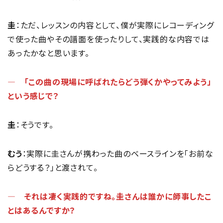
圭
：ただ、レッスンの内容として、僕が実際にレコーディング
で使った曲やその譜面を使ったりして、実践的な内容では
あったかなと思います。
― 「この曲の現場に呼ばれたらどう弾くかやってみよう」
という感じで？
圭
：そうです。
むう
：実際に圭さんが携わった曲のベースラインを「お前な
らどうする？」と渡されて。
― それは凄く実践的ですね。圭さんは誰かに師事したこ
とはあるんですか？