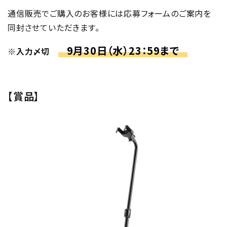
通信販売でご購入のお客様には応募フォームのご案内を
同封させていただきます。
9月30日（水）23：59まで
※入力〆切
【賞品】