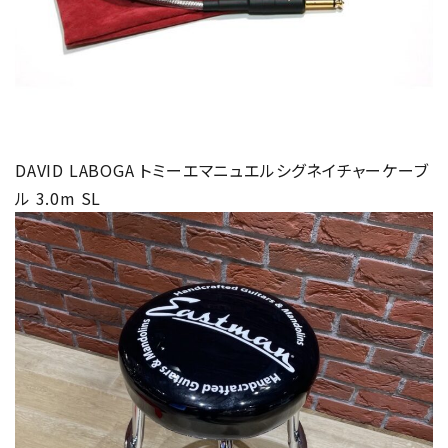
DAVID LABOGA トミーエマニュエルシグネイチャーケーブ
ル 3.0m SL