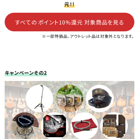
元！！
すべての ポイント10%還元 対象商品を見る
※一部特価品、アウトレット品は対象外となります。
キャンペーンその2