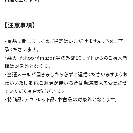
【注意事項】
・景品に関しましてはご指定はいただけません。予めご了
承くださいませ。
・楽天・Yahoo・Amazon等の外部ECサイトからのご購入者
様は対象外となります。
・当選メールが届きましたら必ずご返信くださいますようお
願いいたします。ご返信が無い場合は当選結果を変更させ
ていただく場合がございます。
・特価品、アウトレット品、中古品は対象外となります。