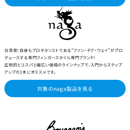
台湾発！自身もプロギタリストである”ファン・チア・ウェイ”がプロ
デュースする専門フィンガースタイル専門ブランド！
圧倒的とコスパと幅広い価格のラインナップで、入門からステップ
アップの1本にオススメです。
対象のnaga製品を見る