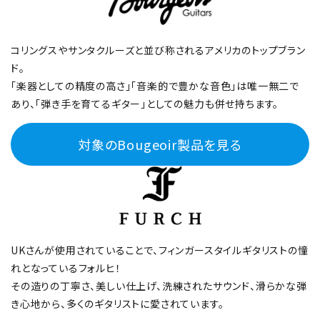
コリングスやサンタクルーズと並び称されるアメリカのトップブラン
ド。
「楽器としての精度の高さ」「音楽的で豊かな音色」は唯一無二で
あり、「弾き手を育てるギター」としての魅力も併せ持ちます。
対象のBougeoir製品を見る
UKさんが使用されていることで、フィンガースタイルギタリストの憧
れとなっているフォルヒ！
その造りの丁寧さ、美しい仕上げ、洗練されたサウンド、滑らかな弾
き心地から、多くのギタリストに愛されています。