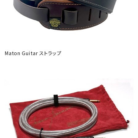
Maton Guitar ストラップ