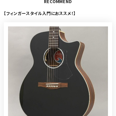
RECOMMEND
【フィンガースタイル入門におススメ！】