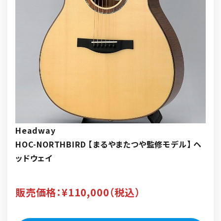
Headway
HOC-NORTHBIRD 【まるやまたつや監修モデル】 ヘ
ッドウェイ
販売価格：¥110,000（税込）