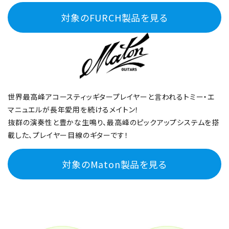
対象のFURCH製品を見る
世界最高峰アコースティッギタープレイヤーと言われるトミー・エ
マニュエルが長年愛用を続けるメイトン！
抜群の演奏性と豊かな生鳴り、最高峰のピックアップシステムを搭
載した、プレイヤー目線のギターです！
対象のMaton製品を見る