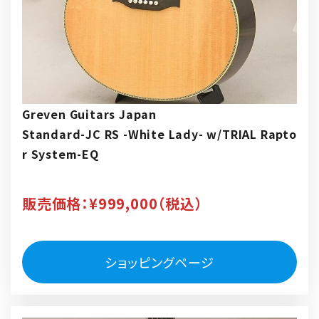
Greven Guitars Japan
Standard-JC RS -White Lady- w/TRIAL Rapto
r System-EQ
販売価格：¥999,000（税込）
ショッピングページ
リ