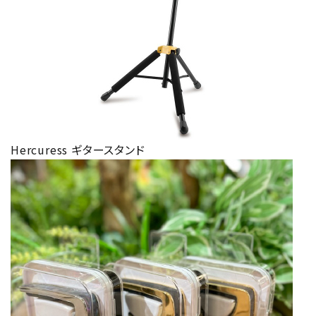
Hercuress ギタースタンド