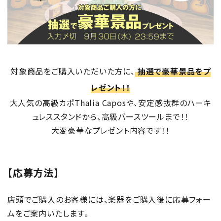
対象商品をご購入いただいた方に、
抽選で豪華景品をプ
レゼント！！
大人気の高級カポThalia Caposや、安定感抜群のハーキ
ュレススタンドから、高級バースツールまで！！
大変豪華なプレゼント内容です！！
【応募方法
】
店頭でご購入のお客様には、楽器をご購入後に応募フォー
ムをご案内いたします。