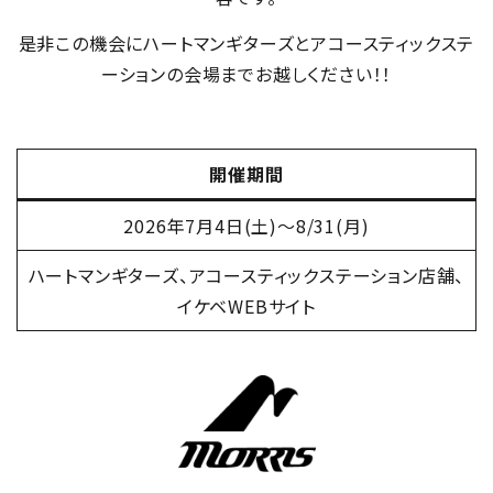
是非この機会にハートマンギターズとアコースティックステ
ーションの会場までお越しください！！
開催期間
2026年7月4日(土)～8/31(月)
ハートマンギターズ、アコースティックステーション店舗、
イケベWEBサイト