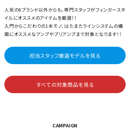
人気の6ブランド以外からも、専門スタッフがフィンガースタ
イルにオススメのアイテムを厳選！！
入門からこだわりの1本モノ、はたまたラインシステムの構
築にオススメなアンプやプリアンプまで対象となります！！
担当スタッフ厳選モデルを見る
すべての対象商品を見る
CAMPAIGN