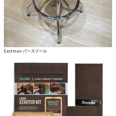
Eastman バースツール