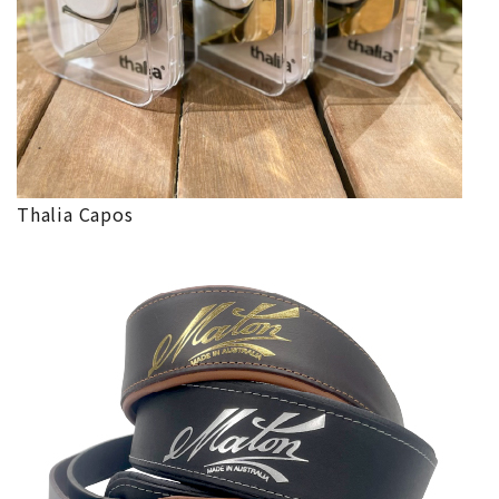
Thalia Capos