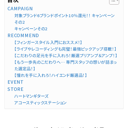
CAMPAIGN
対象ブランド6ブランドポイント10％還元！！ キャンペーン
その2
キャンペーンその2
RECOMMEND
【フィンガースタイル入門におススメ！】
【ライブやレコーディングも完璧！最強ピックアップ搭載！】
【こだわりの足元を手に入れろ！厳選プリアンプ＆アンプ！】
【もう一歩先のこだわりへ… 専門スタッフの想いが詰まっ
た選定品！】
【憧れを手に入れろ！ハイエンド厳選品！】
EVENT
STORE
ハートマンギターズ
アコースティックステーション