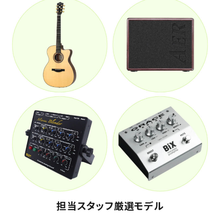
担当スタッフ厳選モデル