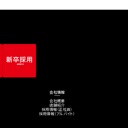
会社情報
会社概要
店舗紹介
採用情報（正社員）
採用情報（アルバイト）