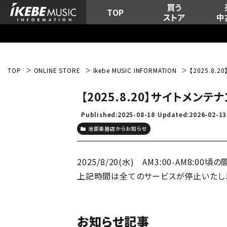
買う
TOP
ストア
中
TOP
ONLINE STORE
Ikebe MUSIC INFORMATION
【2025.8
【2025.8.20】サイトメン
Published:2025-08-18
Updated:2026-02-13
池部楽器店からお知らせ
2025/8/20(水) AM3:00-AM8:
上記時間は全てのサービスが停止いたしま
お知らせ記事