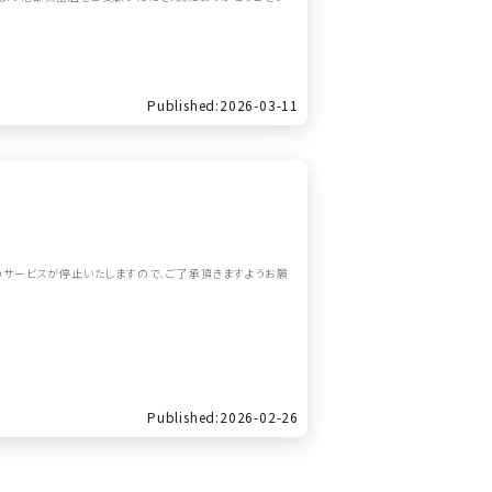
Published:2026-03-11
間は全てのサービスが停止いたしますので、ご了承頂きますようお願
Published:2026-02-26