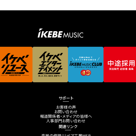
サポート
お客様の声
お問い合わせ
報道関係者・メディアの皆様へ
人事部門お問い合わせ
関連リンク
楽器の修理/リペア工房WSR