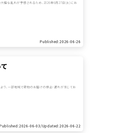
幅な乱れが予想されるため、2026年6月27日(土)にお
Published:2026-06-26
いて
により、一部地域で荷物のお届けの停止・遅れが生じてお
Published:2026-06-03/
Updated:2026-06-22