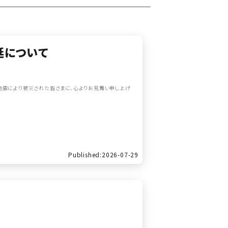
延について
地震により被災された皆さまに、心よりお見舞い申し上げ
Published:2026-07-29