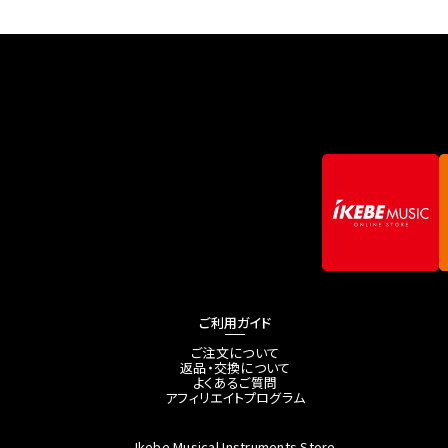
ご利用ガイド
ご注文について
返品・交換について
よくあるご質問
アフィリエイトプログラム
Ikebe Musical Instruments Store