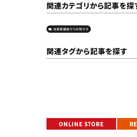
関連カテゴリから記事を探
池部楽器店からお知らせ
関連タグから記事を探す
ONLINE STORE
R