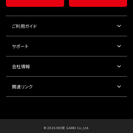
ご利用ガイド
サポート
会社情報
関連リンク
© 2026 IKEBE GAKKI Co.,Ltd.