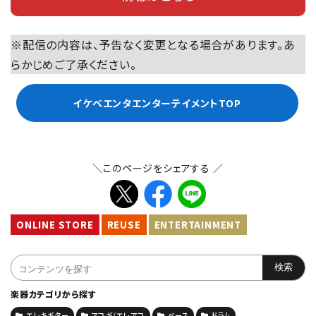
※配信の内容は、予告なく変更となる場合があります。あ
らかじめご了承ください。
イケベエンタエンターテイメントTOP
＼このページをシェアする ／
ONLINE STORE
REUSE
ENTERTAINMENT
楽器カテゴリから探す
エレキギター
アコギ/エレアコ
ベース
ドラム