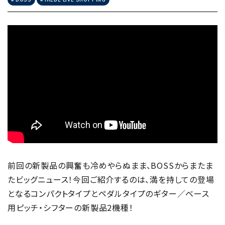
前回の新製品の興奮も冷めやらぬまま、BOSSからまたま
たビッグニュース！今回ご紹介するのは、満を持しての登場
となるコンパクトタイプとペダルタイプのギター／ベース
用ピッチ・シフターの新製品2機種！