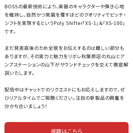
BOSSの最新技術により、楽器のキャラクターや弾き心地
を維持し、自然かつ常識を覆すほどのクオリティでピッチ・
シフトを実現するというPoly Shifter「XS-1」＆「XS-100」
です。
まだ発表直後のため全貌をお伝えするのは難しい部分も
ありますが、その実力と魅力をリボレ秋葉原店の丸山とア
ンプステーションの山下がサウンドチェックを交えて徹底解
説いたします。
配信中はチャットでのリクエストにもお応えしますので、ぜ
ひリアルタイムでご視聴ください。注目の新製品の興奮を
分かち合いましょう！
視聴はこちら