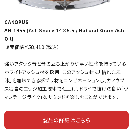
CANOPUS
AH-1455 [Ash Snare 14×5.5 / Natural Grain Ash
Oil]
販売価格￥58,410（税込）
強いアタック音と音の立ち上がりが早い性格を持っている
ホワイトアッシュ材を採用。このアッシュ材に「枯れた風
味」を加味できるポプラ材をコンビネーションし、カノウプ
ス独自のエッジ加工技術で仕上げ、ドライで抜けの良い「ヴ
ィンテージライク」なサウンドを楽しむことができます。
製品の詳細はこちら