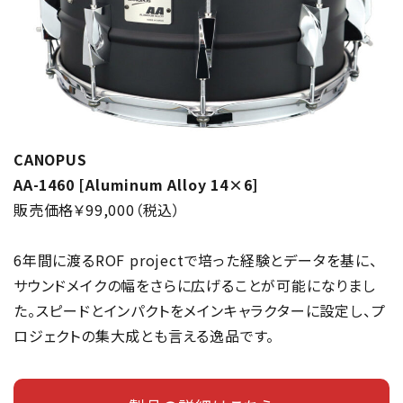
CANOPUS
AA-1460 [Aluminum Alloy 14×6]
販売価格￥99,000（税込）
6年間に渡るROF projectで培った経験とデータを基に、
サウンドメイクの幅をさらに広げることが可能になりまし
た。スピードとインパクトをメインキャラクターに設定し、プ
ロジェクトの集大成とも言える逸品です。