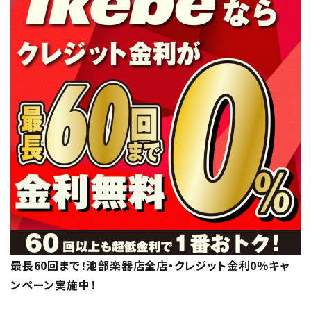
最長60回まで！池部楽器店全店・クレジット金利0％キャ
ンペーン実施中！