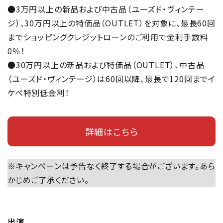
●3万円以上の新品および中古品（ユーズド・ヴィンテー
ジ）、30万円以上の特価品（OUTLET）を対象に、最長60回
までショッピングクレジットローンのご利用で金利手数料
0％！
●30万円以上の新品および特価品（OUTLET）、中古品
（ユーズド・ヴィンテージ）は60回以降、最長で120回までイ
ケベ特別低金利！
詳細はこちら
※キャンペーンは予告なく終了する場合がございます。あら
かじめご了承ください。
出演