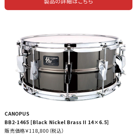
製品の詳細はこちら
CANOPUS
BB2-1465 [Black Nickel Brass II 14×6.5]
販売価格￥118,800（税込）