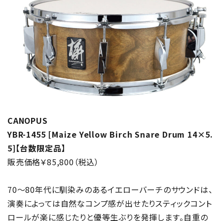
CANOPUS
YBR-1455 [Maize Yellow Birch Snare Drum 14×5.
5]【台数限定品】
販売価格￥85,800（税込）
70～80年代に馴染みのあるイエローバーチのサウンドは、
演奏によっては自然なコンプ感が出せたりスティックコント
ロールが楽に感じたりと優等生ぶりを発揮します。自重の