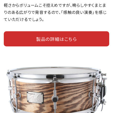
軽さからボリュームこそ控えめですが、鳴らしやすくまとま
りのある広がりで発音するので、「感触の良い演奏」を感じ
ていただけるでしょう。
製品の詳細はこちら