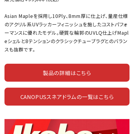
Asian Mapleを採用し10Ply、8mm厚に仕上げ、量産仕様
のアクリル系UVラッカーフィニッシュを施したコストパフォ
ーマンスに優れたモデル。硬質な輪郭のUVLQ仕上げMapl
eシェルと8テンションのクラシックチューブラグとのバラン
スも抜群です。
製品の詳細はこちら
CANOPUSスネアドラムの一覧はこちら