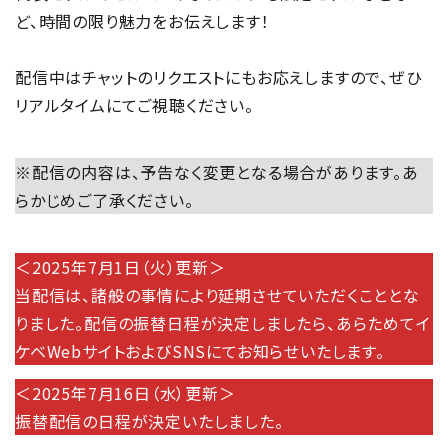
ど、時間の限り魅力をお伝えします！
配信中はチャットのリクエストにもお応えしますので、ぜひ
リアルタイムにてご視聴ください。
※配信の内容は、予告なく変更となる場合があります。あ
らかじめご了承ください。
＜2025年7月1日（火）更新＞
当配信は、諸般の事情により延期させていただくこととな
りました。配信の振替日程が決定しましたら、あらためてイ
ケベWebサイトおよびSNSにてお知らせいたします。
＜2025年7月16日（水）更新＞
振替配信の日程が決定いたしました。