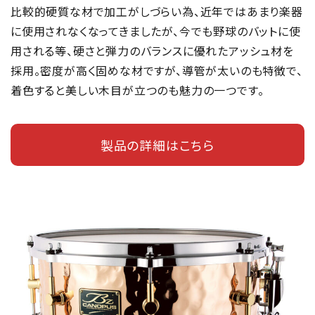
比較的硬質な材で加工がしづらい為、近年ではあまり楽器
に使用されなくなってきましたが、今でも野球のバットに使
用される等、硬さと弾力のバランスに優れたアッシュ材を
採用。密度が高く固めな材ですが、導管が太いのも特徴で、
着色すると美しい木目が立つのも魅力の一つです。
製品の詳細はこちら