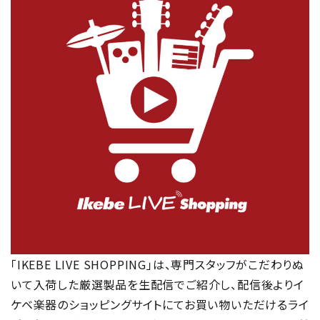
「IKEBE LIVE SHOPPING」は、専門スタッフがこだわりぬ
いて入荷した厳選製品を生配信でご紹介し、配信後よりイ
ケベ楽器のショッピングサイトにてお買い物いただけるライ