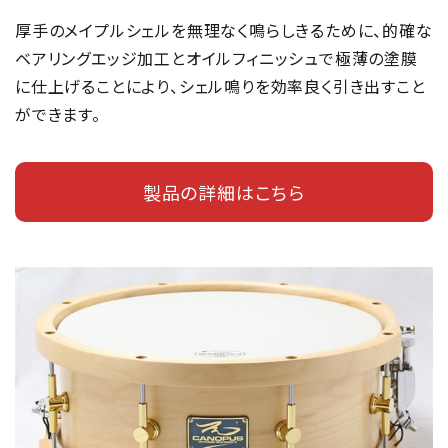
厚手のメイプルシェルを無理なく鳴らしきるために、的確な
ベアリングエッジ加工とオイルフィニッシュで極薄の塗膜
に仕上げることにより、シェル鳴りを効率良く引き出すこと
ができます。
製品の詳細はこちら