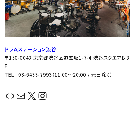
ドラムステーション渋谷
〒150-0043 東京都渋谷区道玄坂1-7-4 渋谷スクエアB 3
F
TEL : 03-6433-7993（11:00～20:00 / 元日除く）
リンク
メール
X
Instagram