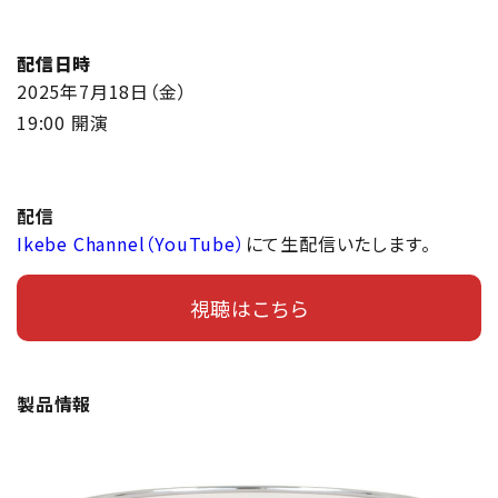
配信日時
2025年7月18日（金）
19:00 開演
配信
Ikebe Channel（YouTube）
にて生配信いたします。
視聴はこちら
製品情報