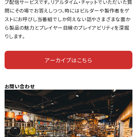
ブ配信サービスです。リアルタイム・チャットでいただいた質
問にその場でお答えしつつ、時にはビルダーや製作者をゲ
ストにお呼びし当番組でしか伺えない話やさまざまな面か
ら製品の魅力とプレイヤー目線のプレイアビリティを深掘
りします。
アーカイブはこちら
お
問い合わせ