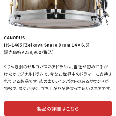
CANOPUS
HS-1465 [Zelkova Snare Drum 14×6.5]
販売価格￥229,900（税込）
くりぬき胴のゼルコバスネアドラムは、当社が初めて手が
けたオリジナルドラムで、今なお世界中のドラマーに支持さ
れている製品です。芯の太い、インパクトのあるサウンドが
特徴で、ヌケが良く、立ち上がりが際立って速いスネアです。
製品の詳細はこちら