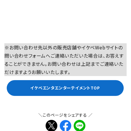
※お問い合わせ先以外の販売店舗やイケベWebサイトの
問い合わせフォームへご連絡いただいた場合は、お答えす
ることができません。お問い合わせは上記までご連絡いた
だけますようお願いいたします。
イケベエンタエンターテイメントTOP
＼このページをシェアする ／