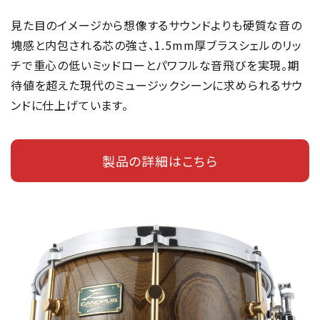
見た目のイメージから想像するサウンドよりも硬質な音の
塊感と内包される芯の強さ、1.5mm厚ブラスシェルのリッ
チで重心の低いミッドローとパワフルな音飛びを実現。期
待値を超えた現代のミュージックシーンに求められるサウ
ンドに仕上げています。
製品の詳細はこちら