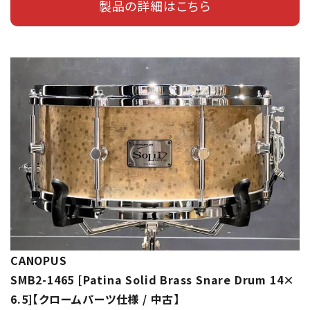
製品の詳細はこちら
CANOPUS
SMB2-1465 [Patina Solid Brass Snare Drum 14×
6.5]【クロームパーツ仕様 / 中古】