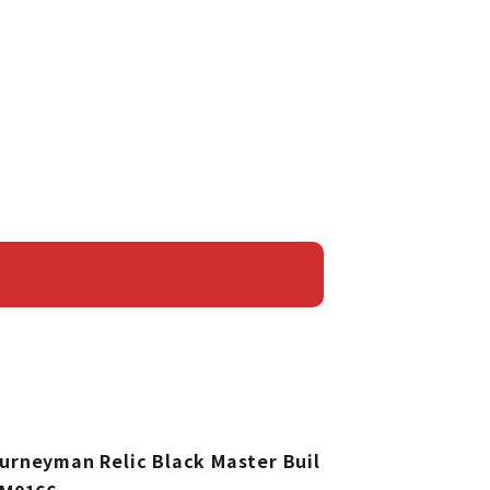
urneyman Relic Black Master Buil