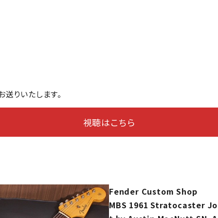
お送りいたします。
視聴はこちら
Fender Custom Shop
MBS 1961 Stratocaster Jo