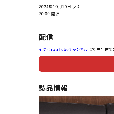
2024年10月10日（木）
20:00 開演
配信
イケベYouTubeチャンネル
にて生配信で
製品情報