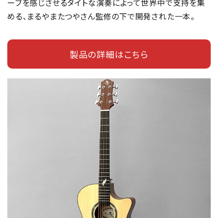
ーブを感じさせるタイトな演奏によって世界中で支持を集
める、まるやまたつやさん監修の下で開発された一本。
製品の詳細はこちら