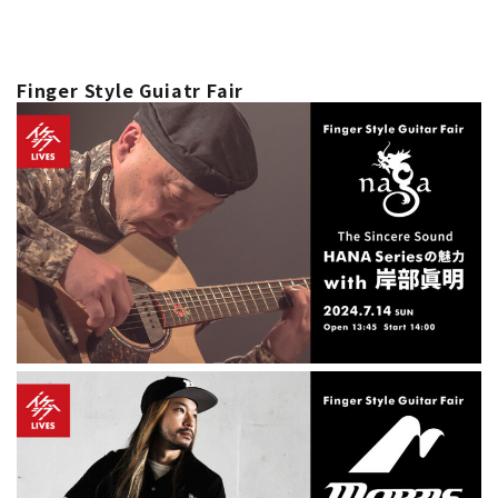
Finger Style Guiatr Fair