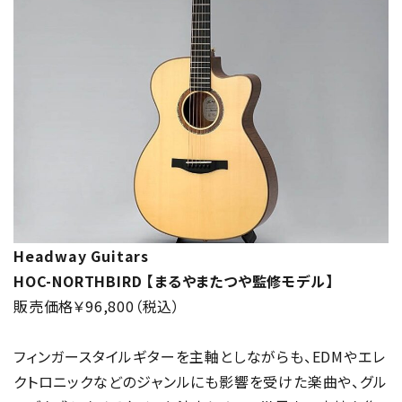
Headway Guitars
HOC-NORTHBIRD 【まるやまたつや監修モデル】
販売価格￥96,800（税込）
フィンガースタイルギターを主軸としながらも、EDMやエレ
クトロニックなどのジャンルにも影響を受けた楽曲や、グル