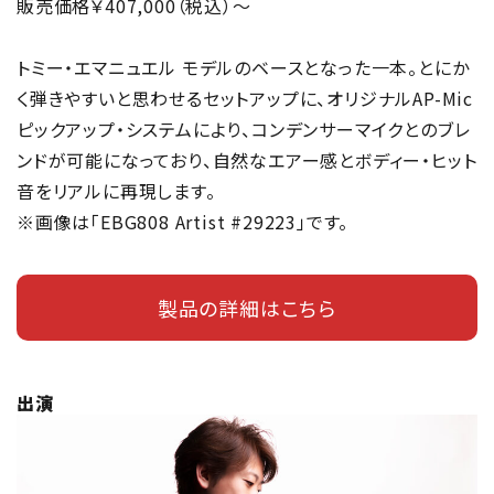
販売価格￥407,000（税込）～
トミー・エマニュエル モデルのベースとなった一本。とにか
く弾きやすいと思わせるセットアップに、オリジナルAP-Mic
ピックアップ・システムにより、コンデンサーマイクとのブレ
ンドが可能になっており、自然なエアー感とボディー・ヒット
音をリアルに再現します。
※画像は「EBG808 Artist #29223」です。
製品の詳細はこちら
出演