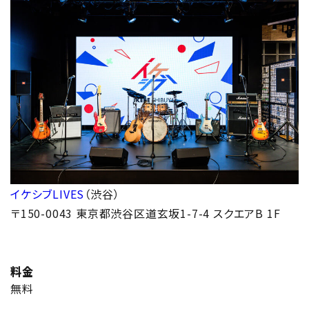
イケシブLIVES
（渋谷）
〒150-0043 東京都渋谷区道玄坂1-7-4 スクエアB 1F
料金
無料