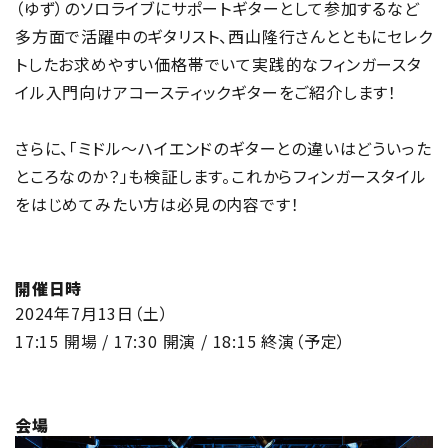
（ゆず）のソロライブにサポートギターとして参加するなど
多方面で活躍中のギタリスト、西山隆行さんとともにセレク
トしたお求めやすい価格帯でいて実践的なフィンガースタ
イル入門向けアコースティックギターをご紹介します！
さらに、「ミドル～ハイエンドのギターとの違いはどういった
ところなのか？」も検証します。これからフィンガースタイル
をはじめてみたい方は必見の内容です！
開催日時
2024年7月13日（土）
17:15 開場 / 17:30 開演 / 18:15 終演（予定）
会場