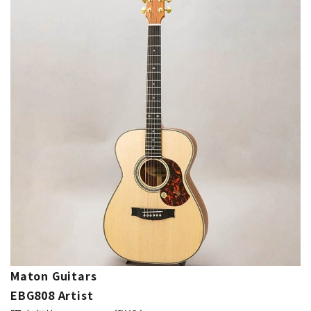
Maton Guitars
EBG808 Artist