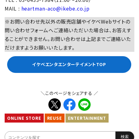
MAIL :
heartman-aco@ikebe.co.jp
※お問い合わせ先以外の販売店舗やイケベWebサイトの
問い合わせフォームへご連絡いただいた場合は、お答えす
ることができません。お問い合わせは上記までご連絡いた
だけますようお願いいたします。
イケベエンタエンターテイメントTOP
＼このページをシェアする ／
ONLINE STORE
REUSE
ENTERTAINMENT