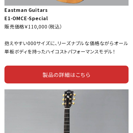
Eastman Guitars
E1-OMCE-Special
販売価格￥110,000（税込）
抱えやすい000サイズに、リーズナブルな価格ながらオール
単板ボディを持ったハイコストパフォーマンスモデル！
製品の詳細はこちら