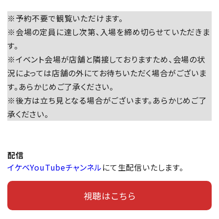
※予約不要で観覧いただけます。
※会場の定員に達し次第、入場を締め切らせていただきま
す。
※イベント会場が店舗と隣接しておりますため、会場の状
況によっては店舗の外にてお待ちいただく場合がございま
す。あらかじめご了承ください。
※後方は立ち見となる場合がございます。あらかじめご了
承ください。
配信
イケベYouTubeチャンネル
にて生配信いたします。
視聴はこちら