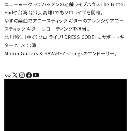
ニューヨーク マンハッタンの老舗ライブハウスThe Bitter
Endや台湾（台北、高雄）でもソロライブを開催。
ゆずの楽曲でアコースティック ギターのアレンジやアコー
スティック ギター レコーディングを担当。
北川悠仁（ゆず）ソロ ライブ「DRESS CODE」にサポートギ
ターとして出演。
Maton Guitars & SAVAREZ stringsのエンドーサー。
リンク
X
Instagram
Facebook
YouTube