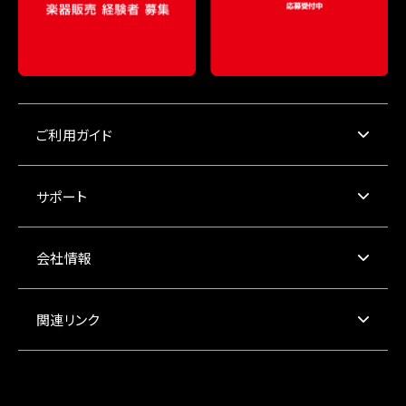
ご利用ガイド
サポート
会社情報
関連リンク