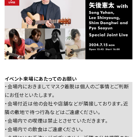
イベント来場にあたってのお願い
・会場内におきましてマスク着脱は個人のご事情とご判断
にお任せといたします。
・会場付近は他の会社や店舗などが隣接しております。近
隣の敷地で待つ行為などはご遠慮ください。
・会場内での喫煙は禁止とさせていただきます。
・会場内での飲食はご遠慮ください。