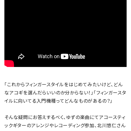
「これからフィンガースタイルをはじめてみたいけど、どん
なアコギを選んだらいいのか分からない！」「フィンガースタ
イルに向いてる入門機種ってどんなものがあるの？」
そんな疑問にお答えするべく、ゆずの楽曲にてアコースティ
ックギターのアレンジやレコーディング参加、北川悠仁さん