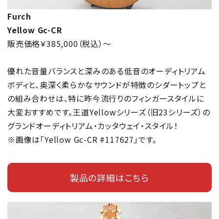
Furch
Yellow Gc-CR
販売価格￥385,000（税込）～
優れた音量バランスと深みのある低音のオーディトリアム
ボディと、奥深く柔らかなサウンドが特徴のシダートップと
の組み合わせは、特に昨今流行りのフィンガースタイルに
大変おすすめです。王道Yellowシリーズ（旧23シリーズ）の
グランドオーディトリアム・カッタウェイ・スタイル！
※画像は「Yellow Gc-CR #117627」です。
製品の詳細はこちら