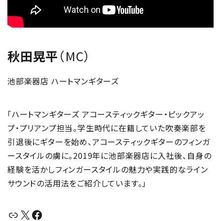
秋田晃平
（MC）
池部楽器店 ハートマンギターズ
「ハートマンギターズ アコースティックギター・ピックアッ
プ・プリアンプ担当。学生時代に在籍していた吹奏楽部を
引退後にギターを始め、アコースティックギターのフィンガ
ースタイルの虜に。2019年に池部楽器店に入社後、自身の
経験を活かしフィンガースタイルの魅力や実践的なライン
サウンドの活用法をご紹介しています。」
リンク
X
Facebook