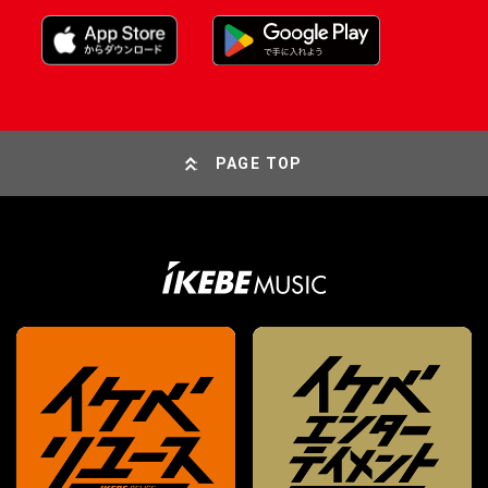
PAGE TOP