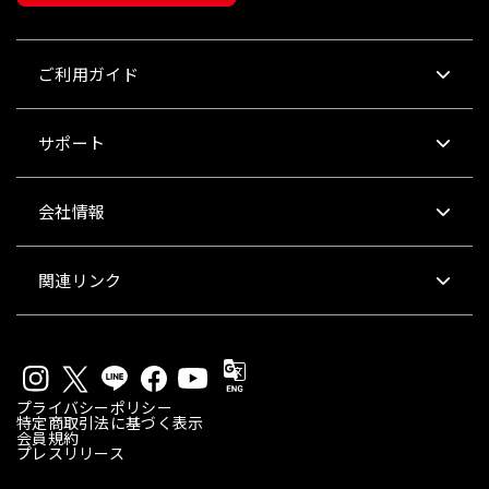
ご利用ガイド
サポート
会社情報
関連リンク
プライバシーポリシー
特定商取引法に基づく表示
会員規約
プレスリリース