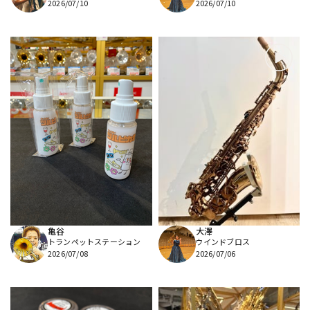
2026/07/10
2026/07/10
亀谷
大澤
トランペットステーション
ウインドブロス
2026/07/08
2026/07/06