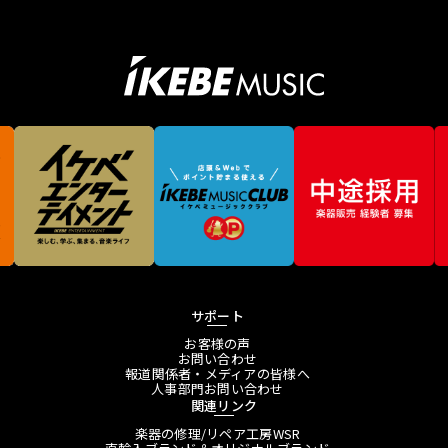
サポート
お客様の声
お問い合わせ
報道関係者・メディアの皆様へ
人事部門お問い合わせ
関連リンク
楽器の修理/リペア工房WSR