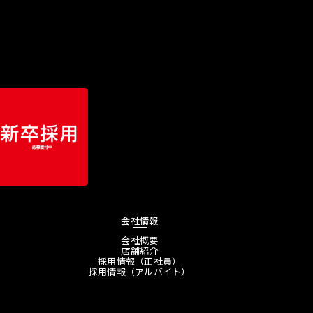
会社情報
会社概要
店舗紹介
採用情報（正社員）
採用情報（アルバイト）