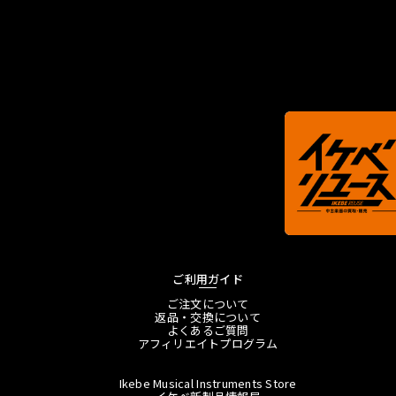
ご利用ガイド
ご注文について
返品・交換について
よくあるご質問
アフィリエイトプログラム
Ikebe Musical Instruments Store