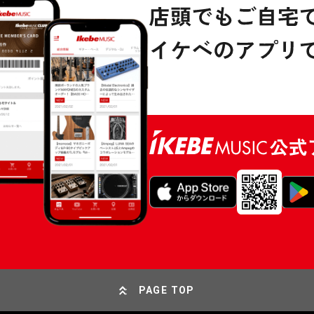
PAGE TOP