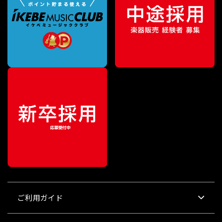
ご利用ガイド