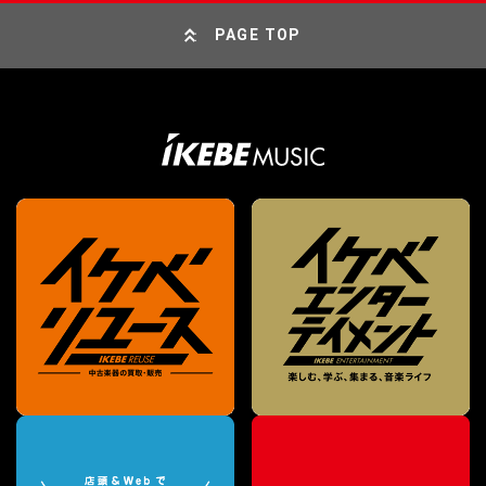
PAGE TOP