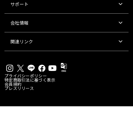
サポート
会社情報
関連リンク
プライバシーポリシー
特定商取引法に基づく表示
会員規約
プレスリリース