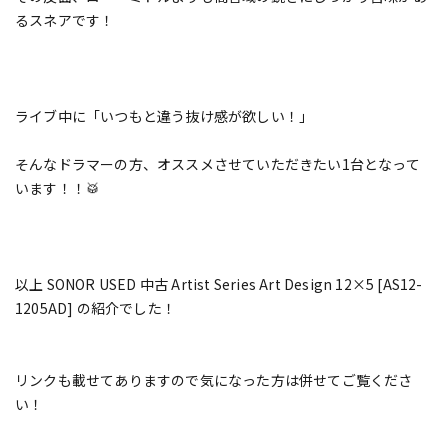
るスネアです！
ライブ中に「いつもと違う抜け感が欲しい！」
そんなドラマーの方、オススメさせていただきたい1台となって
います！！🥁
以上 SONOR USED 中古 Artist Series Art Design 12×5 [AS12-
1205AD] の紹介でした！
リンクも載せてありますので気になった方は併せてご覧くださ
い！