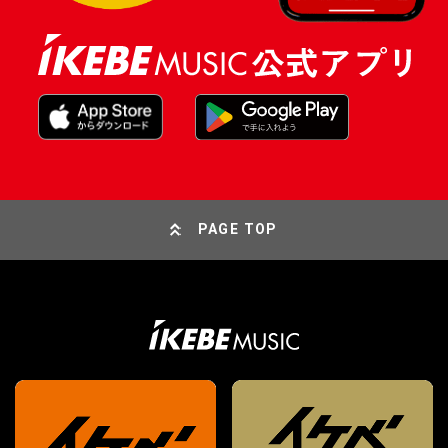
PAGE TOP