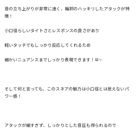
音の立ち上がりが非常に速く、輪郭のハッキリしたアタックが特
徴！
小口径らしいタイトさとレスポンスの良さがあり
軽いタッチでもしっかり反応してくれるため
細かいニュアンスまでしっかり表現できます！🥁✨
そして何と言っても、このスネアの魅力は小口径とは思えないパ
ワー感！
アタックが細すぎず、しっかりとした音圧も得られるので