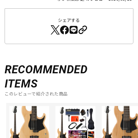
シェアする
RECOMMENDED
ITEMS
このレビューで紹介された商品