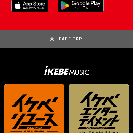
PAGE TOP