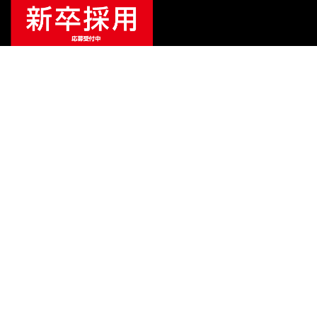
ご利用ガイド
サポート
会社情報
関連リンク