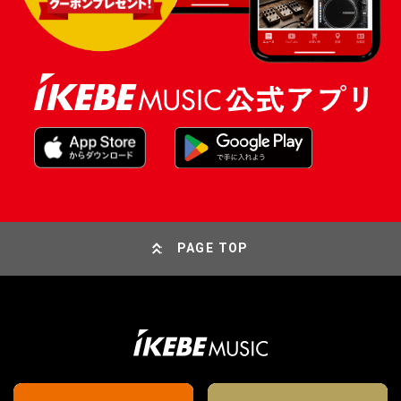
PAGE TOP