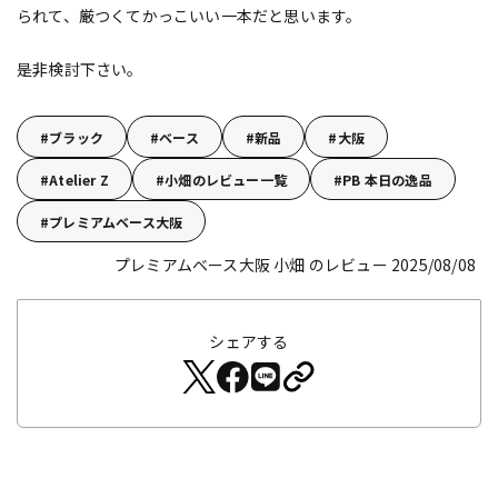
られて、厳つくてかっこいい一本だと思います。
是非検討下さい。
ブラック
ベース
新品
大阪
Atelier Z
小畑のレビュー一覧
PB 本日の逸品
プレミアムベース大阪
プレミアムベース大阪 小畑 のレビュー 2025/08/08
シェアする