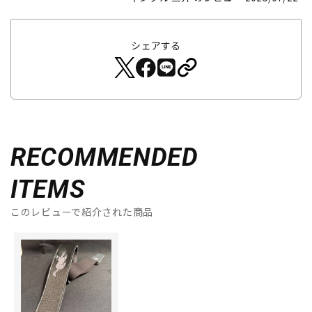
シェアする
RECOMMENDED
ITEMS
このレビューで紹介された商品