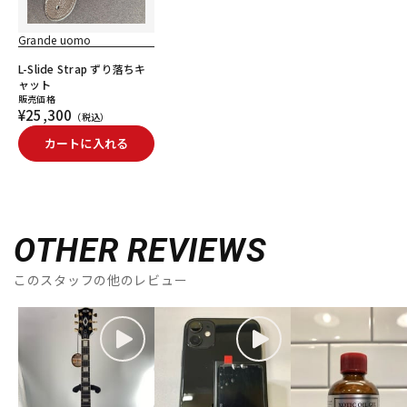
Grande uomo
L-Slide Strap ずり落ちキ
ャット
販売価格
¥25,300
（税込）
カートに入れる
OTHER REVIEWS
このスタッフの他のレビュー