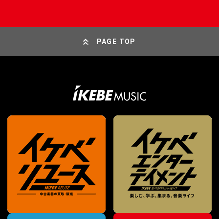
PAGE TOP