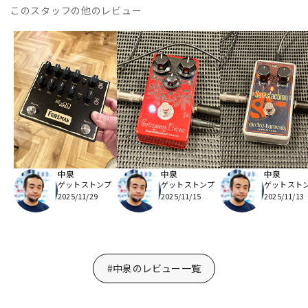
このスタッフの他のレビュー
中泉
中泉
中泉
ゲットストンプ
ゲットストンプ
ゲットスト
2025/11/29
2025/11/15
2025/11/13
#中泉のレビュー一覧