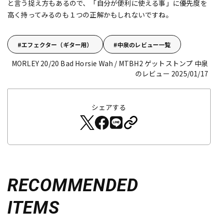
と言う捉え方もあるので、「自分が便利に使える事」に優先度を
高く持ってみるのも１つの正解かもしれないですね。
エフェクター（ギター用）
中泉のレビュー一覧
MORLEY 20/20 Bad Horsie Wah / MTBH2
ゲットストンプ 中泉
のレビュー 2025/01/17
シェアする
RECOMMENDED
ITEMS