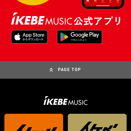
PAGE TOP