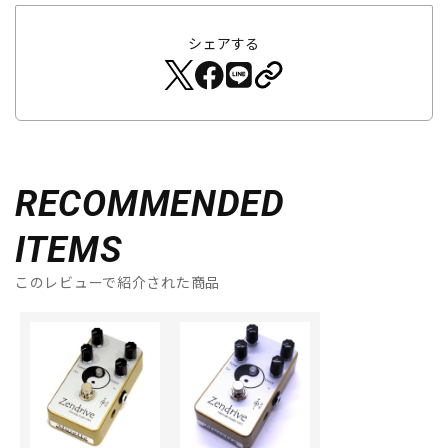
シェアする
RECOMMENDED
ITEMS
このレビューで紹介された商品