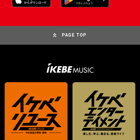
PAGE TOP