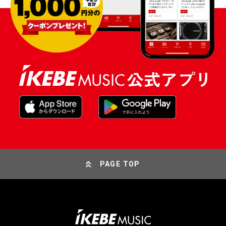
PAGE TOP