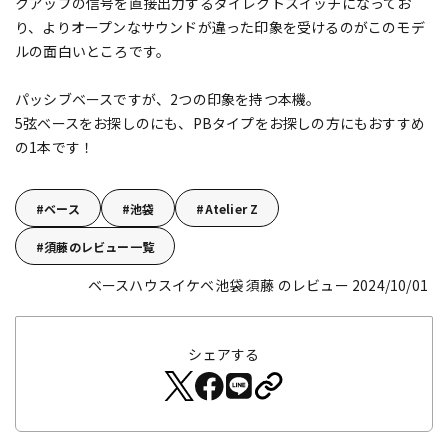
クアップの信号を直接出力するダイレクトスイッチになってお
り、よりオープンなサウンドが違った印象を受けるのがこのモデ
ルの面白いところです。
パッシブベースですが、2つの印象を持つ本機。
5弦ベースをお探しのにも、PBタイプをお探しの方にもおすすめ
の1本です！
ベース
池袋
Atelier Z
須藤のレビュー一覧
ベースハウスイケベ池袋 須藤 のレビュー 2024/10/01
シェアする