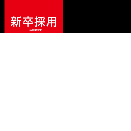
ご利用ガイド
サポート
会社情報
関連リンク