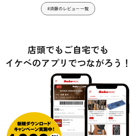
#須藤のレビュー一覧