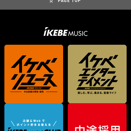
PAGE TOP