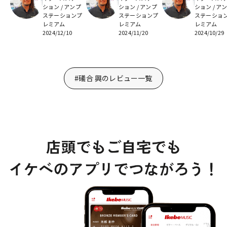
ション / アンプ
ション / アンプ
ション / ア
ステーションプ
ステーションプ
ステーショ
レミアム
レミアム
レミアム
2024/12/10
2024/11/20
2024/10/29
#礒合 興のレビュー一覧