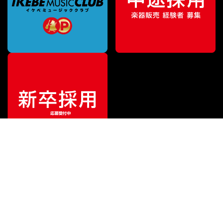
ご利用ガイド
サポート