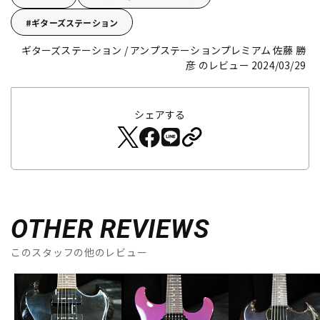
ギターズステーション
ギターズステーション / アンプステーションプレミアム 佐藤 勝
彦 のレビュー 2024/03/29
シェアする
OTHER REVIEWS
このスタッフの他のレビュー