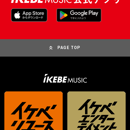
PAGE TOP