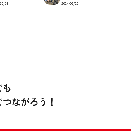
10/06
2024/09/29