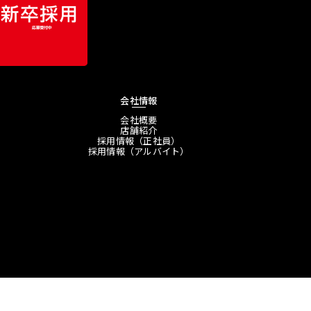
会社情報
会社概要
店舗紹介
採用情報（正社員）
採用情報（アルバイト）