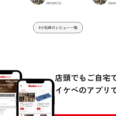
2025/07/13
2024/
#小松崎のレビュー一覧