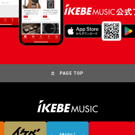
PAGE TOP