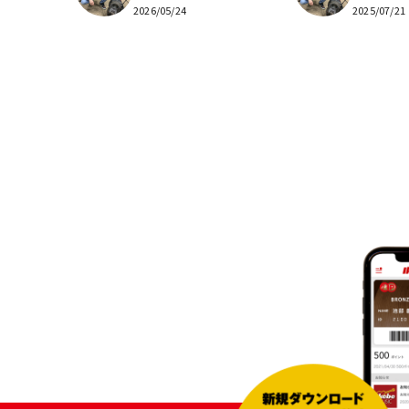
2026/05/24
2025/07/21