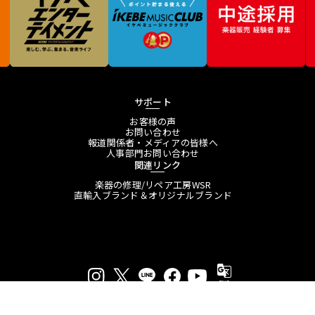
サポート
お客様の声
お問い合わせ
報道関係者・メディアの皆様へ
人事部門お問い合わせ
関連リンク
楽器の修理/リペア工房WSR
直輸入ブランド＆オリジナルブランド
プライバシーポリシー
特定商取引法に基づく表示
会員規約
プレスリリース