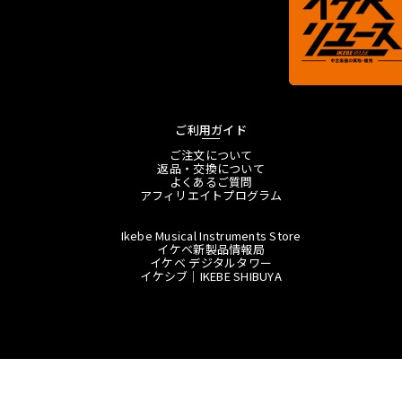
ご利用ガイド
ご注文について
返品・交換について
よくあるご質問
アフィリエイトプログラム
Ikebe Musical Instruments Store
イケベ新製品情報局
イケベ デジタルタワー
イケシブ｜IKEBE SHIBUYA