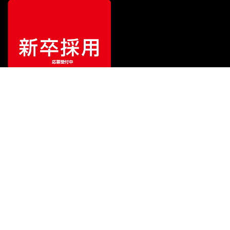
ご利用ガイド
サポート
会社情報