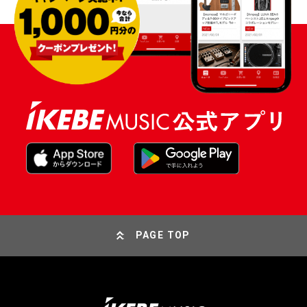
PAGE TOP