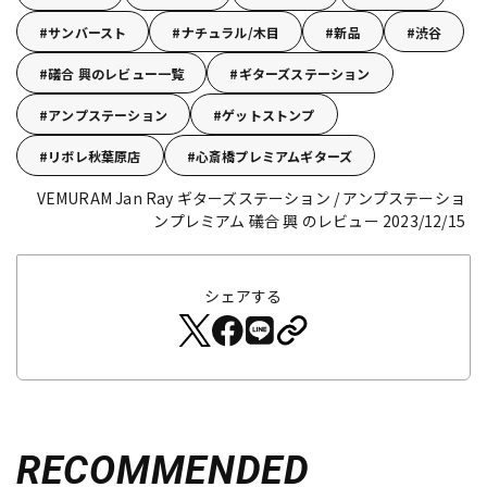
サンバースト
ナチュラル/木目
新品
渋谷
礒合 興のレビュー一覧
ギターズステーション
アンプステーション
ゲットストンプ
リボレ秋葉原店
心斎橋プレミアムギターズ
VEMURAM Jan Ray
ギターズステーション / アンプステーショ
ンプレミアム 礒合 興 のレビュー 2023/12/15
シェアする
RECOMMENDED