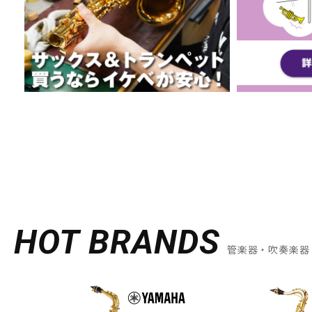
HOT BRANDS
管楽器・吹奏楽器