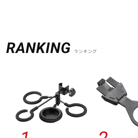
RANKING
ランキング