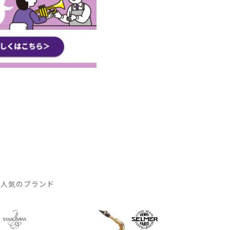
 人気のブランド