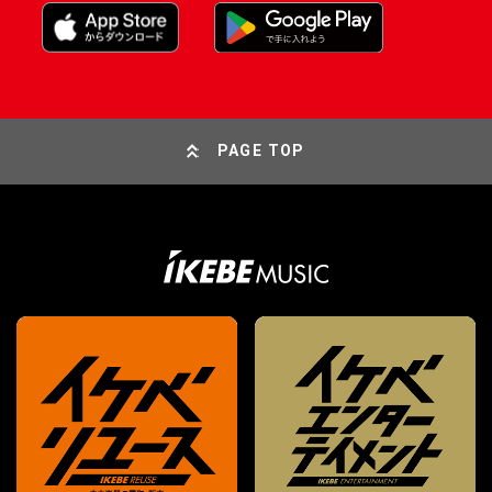
PAGE TOP