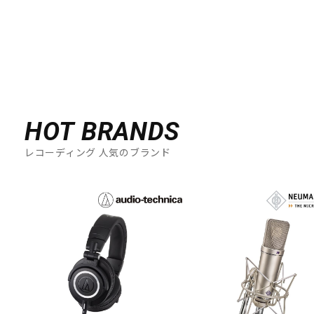
HOT BRANDS
レコーディング 人気のブランド