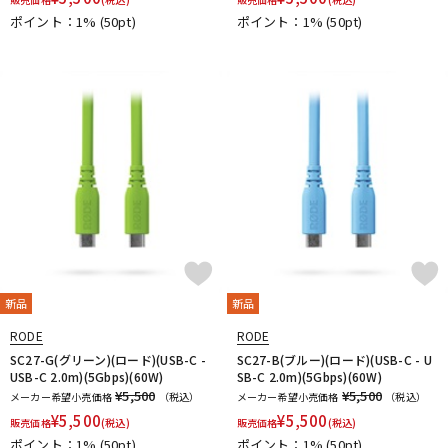
ポイント：1%
(50pt)
ポイント：1%
(50pt)
新品
新品
RODE
RODE
SC27-G(グリーン)(ロード)(USB-C -
SC27-B(ブルー)(ロード)(USB-C - U
USB-C 2.0m)(5Gbps)(60W)
SB-C 2.0m)(5Gbps)(60W)
¥5,500
¥5,500
メーカー希望小売価格
（税込）
メーカー希望小売価格
（税込）
¥
5,500
¥
5,500
販売価格
(税込)
販売価格
(税込)
ポイント：1%
(50pt)
ポイント：1%
(50pt)