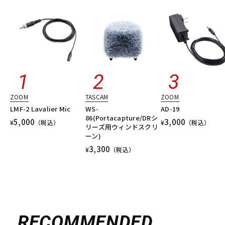
ZOOM
TASCAM
ZOOM
LMF-2 Lavalier Mic
WS-
AD-19
86(Portacapture/DRシ
5,000
3,000
¥
（税込）
¥
（税込）
リーズ用ウィンドスクリ
ーン)
3,300
¥
（税込）
RECOMMENDED