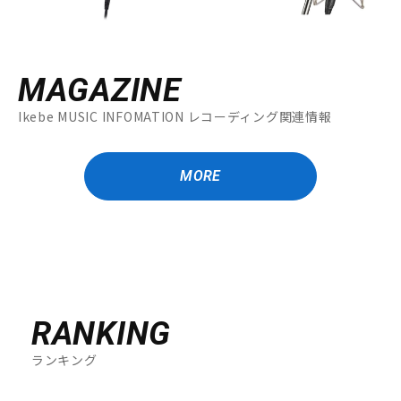
MAGAZINE
Ikebe MUSIC INFOMATION レコーディング関連情報
MORE
RANKING
ランキング