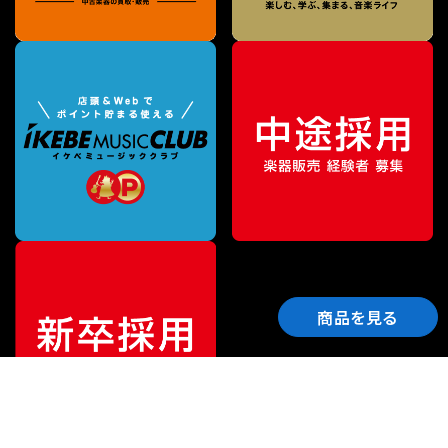
商品を見る