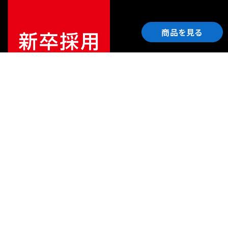
商品を見る
ご利用ガイド
サポート
会社情報
関連リンク