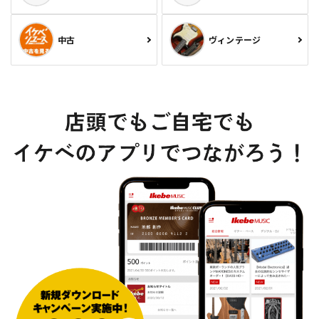
中古
ヴィンテージ