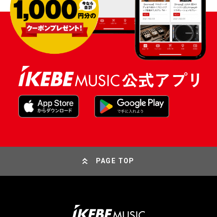
PAGE TOP