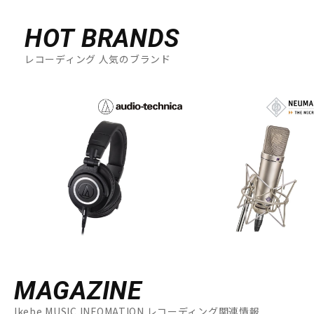
HOT BRANDS
レコーディング 人気のブランド
MAGAZINE
Ikebe MUSIC INFOMATION レコーディング関連情報