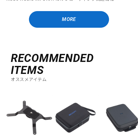
MORE
RECOMMENDED
ITEMS
オススメアイテム