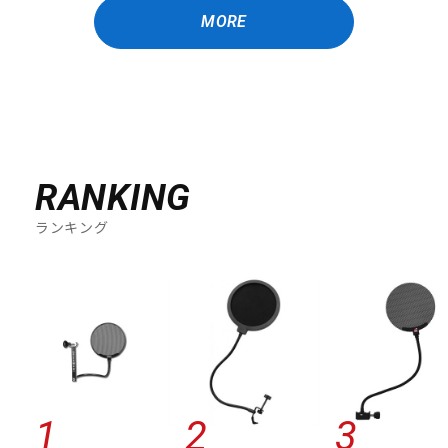
MORE
RANKING
ランキング