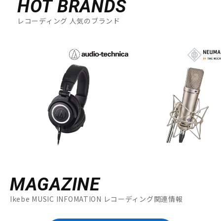
HOT BRANDS
レコーディング 人気のブランド
MAGAZINE
Ikebe MUSIC INFOMATION レコーディング関連情報