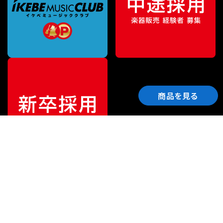
商品を見る
ご利用ガイド
サポート