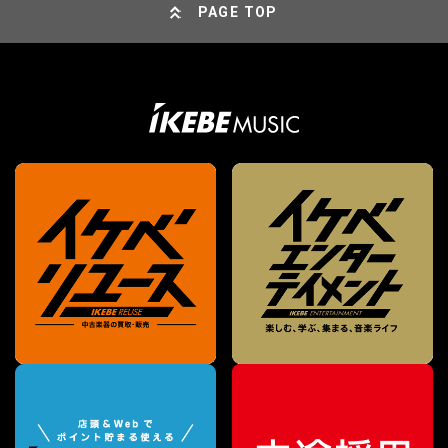
PAGE TOP