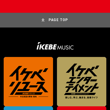
PAGE TOP