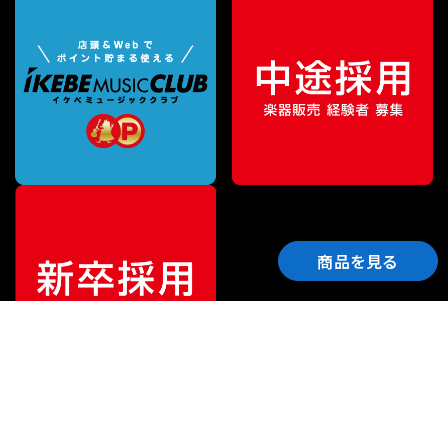
商品を見る
ご利用ガイド