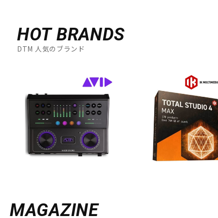
HOT BRANDS
DTM 人気のブランド
MAGAZINE