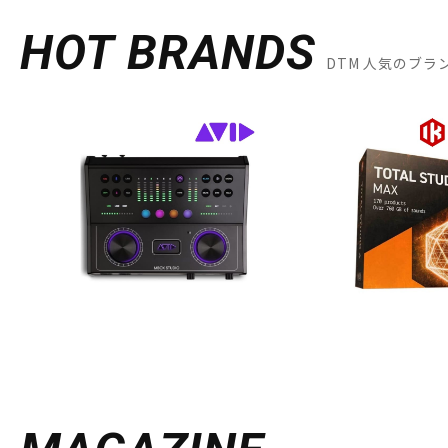
HOT BRANDS
DTM 人気のブラ