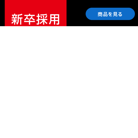
商品を見る
ご利用ガイド
サポート
会社情報
関連リンク