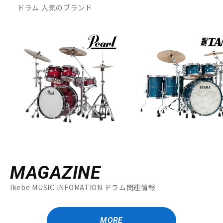
ドラム 人気のブランド
MAGAZINE
Ikebe MUSIC INFOMATION ドラム関連情報
MORE