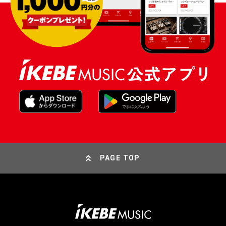
PAGE TOP