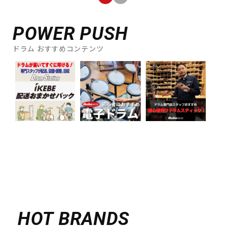
POWER PUSH
ドラム おすすめコンテンツ
HOT BRANDS