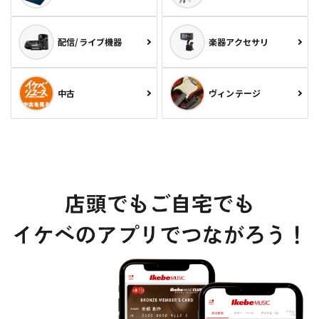
配信/ライブ機器
楽器アクセサリ
中古
ヴィンテージ