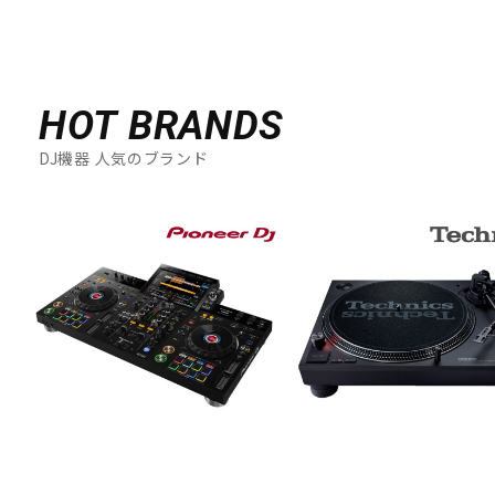
HOT BRANDS
DJ機器 人気のブランド