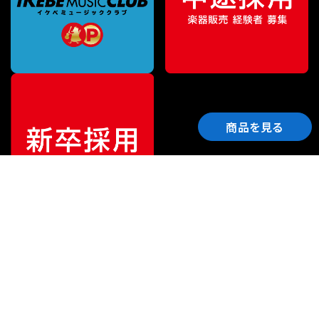
商品を見る
ご利用ガイド
サポート