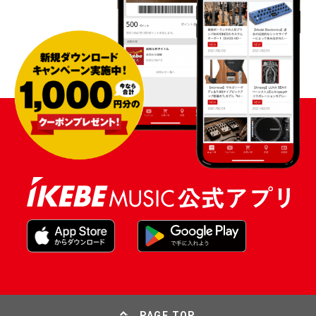
PAGE TOP