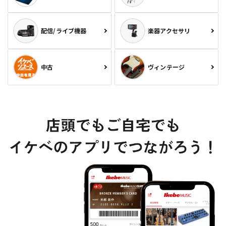
配信/ライブ機器
楽器アクセサリ
中古
ヴィンテージ