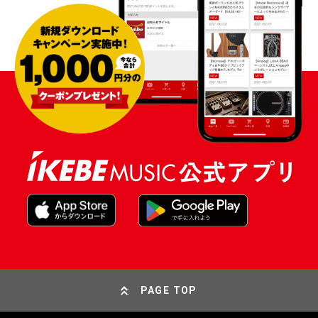
PAGE TOP