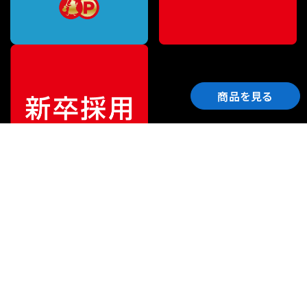
商品を見る
ご利用ガイド
サポート
会社情報