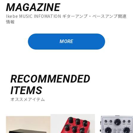
MAGAZINE
Ikebe MUSIC INFOMATION ギターアンプ・ベースアンプ関連
情報
MORE
RECOMMENDED
ITEMS
オススメアイテム