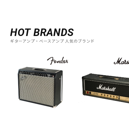
HOT BRANDS
ギターアンプ・ベースアンプ 人気のブランド