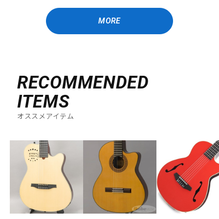
MORE
RECOMMENDED
ITEMS
オススメアイテム