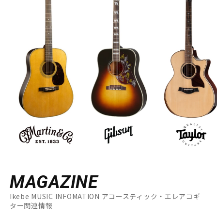
MAGAZINE
Ikebe MUSIC INFOMATION アコースティック・エレアコギ
ター関連情報