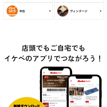
中古
ヴィンテージ