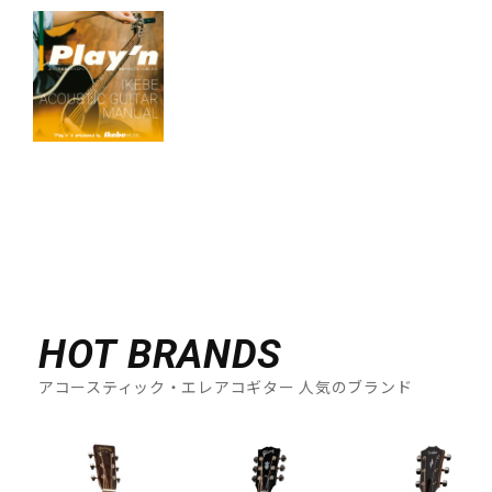
HOT BRANDS
アコースティック・エレアコギター 人気のブランド