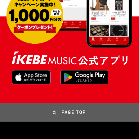
PAGE TOP