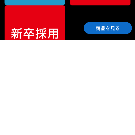
商品を見る
ご利用ガイド
サポート
会社情報