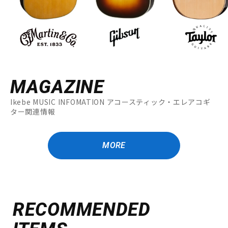
MAGAZINE
Ikebe MUSIC INFOMATION アコースティック・エレアコギ
ター関連情報
MORE
RECOMMENDED