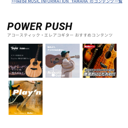
>>Ikebe MUSIC INFORMATION "YAMAHA"のコンテンツ一覧
POWER PUSH
アコースティック・エレアコギター おすすめコンテンツ