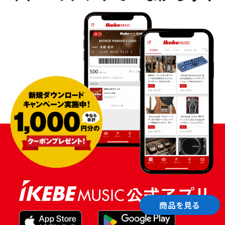
商品を見る