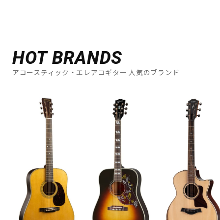
HOT BRANDS
アコースティック・エレアコギター 人気のブランド