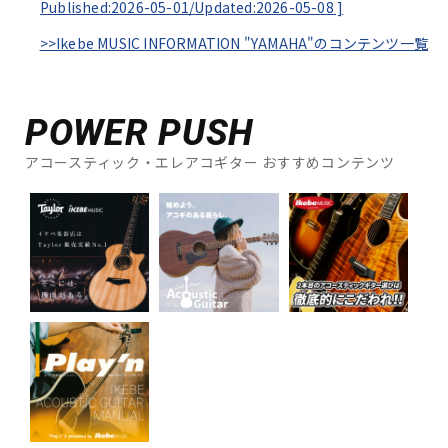
Published:2026-05-01/
Updated:2026-05-08
]
>>Ikebe MUSIC INFORMATION "YAMAHA"のコンテンツ一覧
POWER PUSH
アコースティック・エレアコギター おすすめコンテンツ