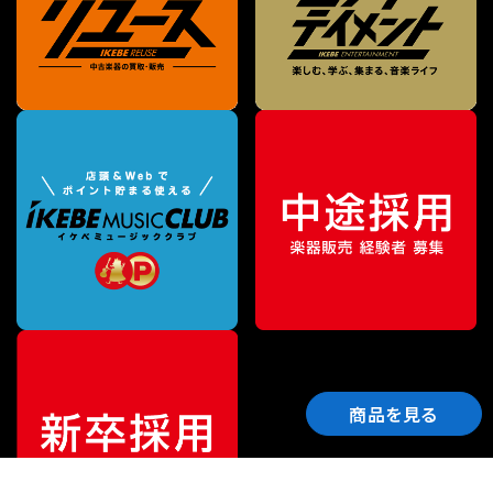
商品を見る