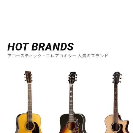
HOT BRANDS
アコースティック・エレアコギター 人気のブランド