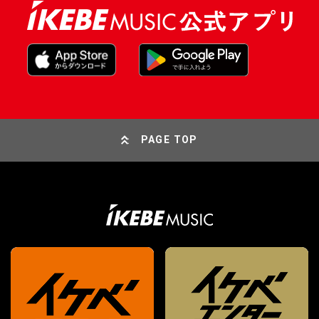
PAGE TOP