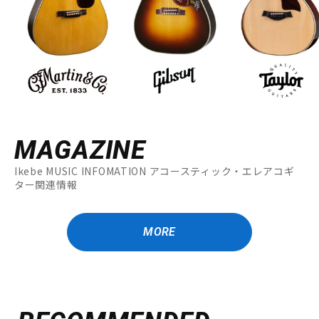
MAGAZINE
Ikebe MUSIC INFOMATION アコースティック・エレアコギ
ター関連情報
MORE