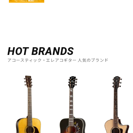
HOT BRANDS
アコースティック・エレアコギター 人気のブランド