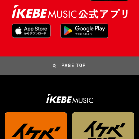
PAGE TOP