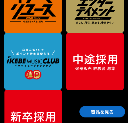
商品を見る