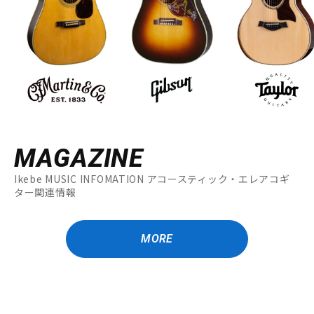
MAGAZINE
Ikebe MUSIC INFOMATION アコースティック・エレアコギ
ター関連情報
MORE