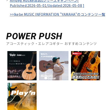
Ampeg RocketBassシリーズキャンペーン[
Published:2026-05-01/
Updated:2026-05-08
]
>>Ikebe MUSIC INFORMATION "YAMAHA"のコンテンツ一覧
POWER PUSH
アコースティック・エレアコギター おすすめコンテンツ