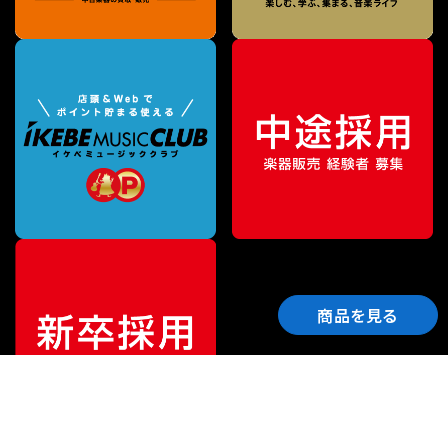
商品を見る