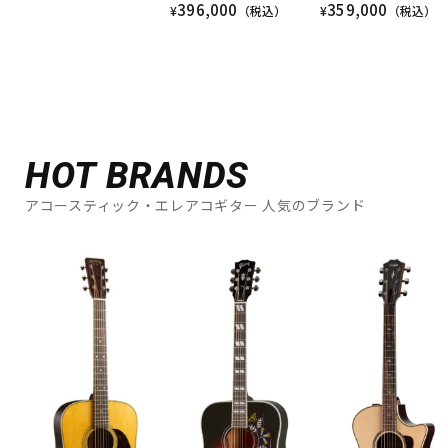
396,000
359,000
¥
（税込）
¥
（税込）
HOT BRANDS
アコースティック・エレアコギター 人気のブランド