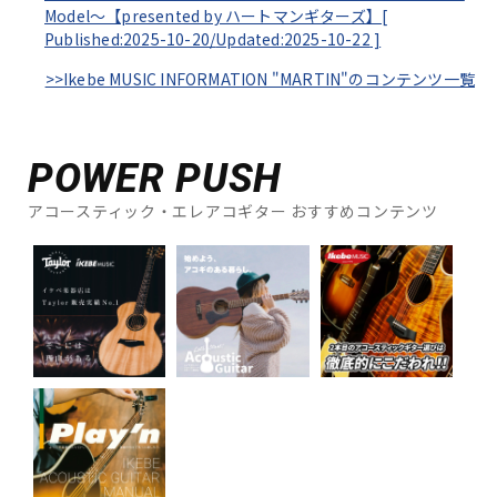
Model～【presented by ハートマンギターズ】[
Published:2025-10-20/
Updated:2025-10-22
]
>>Ikebe MUSIC INFORMATION "MARTIN"のコンテンツ一覧
POWER PUSH
アコースティック・エレアコギター おすすめコンテンツ