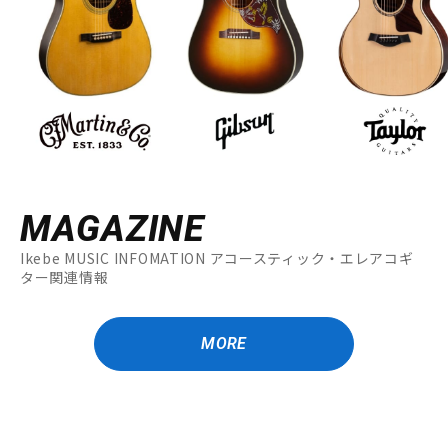
MAGAZINE
Ikebe MUSIC INFOMATION アコースティック・エレアコギ
ター関連情報
MORE