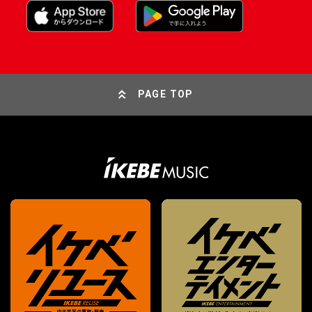
PAGE TOP