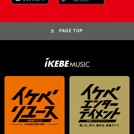
PAGE TOP