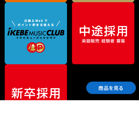
商品を見る