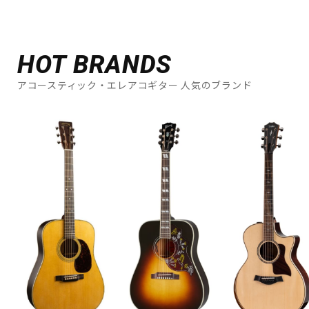
HOT BRANDS
アコースティック・エレアコギター 人気のブランド