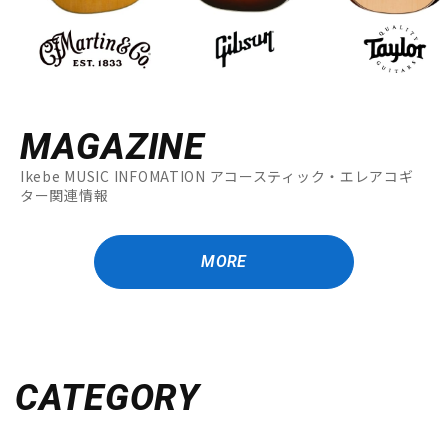
MAGAZINE
Ikebe MUSIC INFOMATION アコースティック・エレアコギ
ター関連情報
MORE
CATEGORY