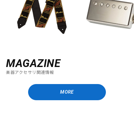
MAGAZINE
楽器アクセサリ関連情報
MORE