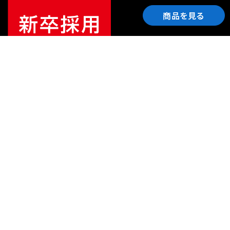
商品を見る
ご利用ガイド
サポート
会社情報
関連リンク