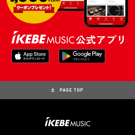
PAGE TOP