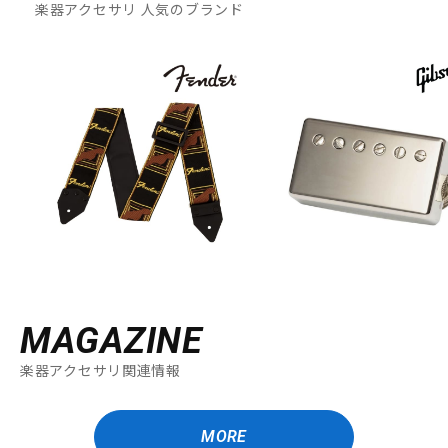
楽器アクセサリ 人気のブランド
MAGAZINE
楽器アクセサリ関連情報
MORE