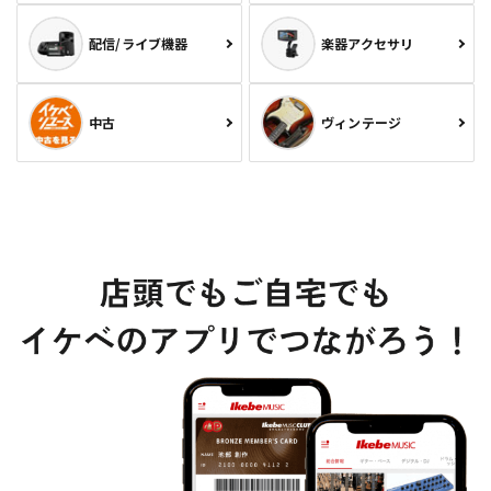
配信/ライブ機器
楽器アクセサリ
中古
ヴィンテージ