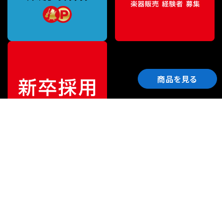
商品を見る
ご利用ガイド
サポート