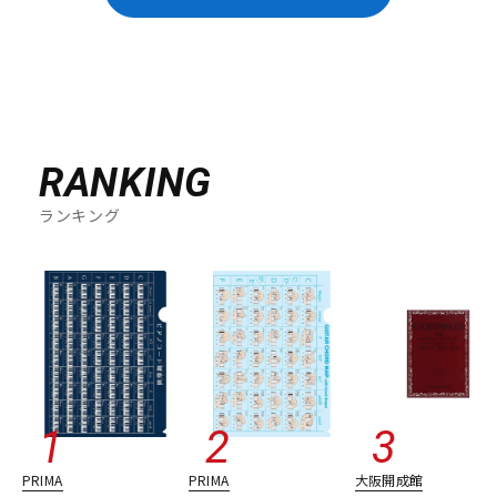
RANKING
ランキング
PRIMA
PRIMA
大阪開成館