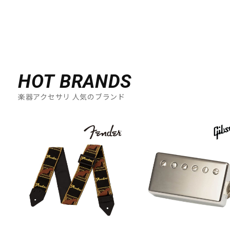
HOT BRANDS
楽器アクセサリ 人気のブランド