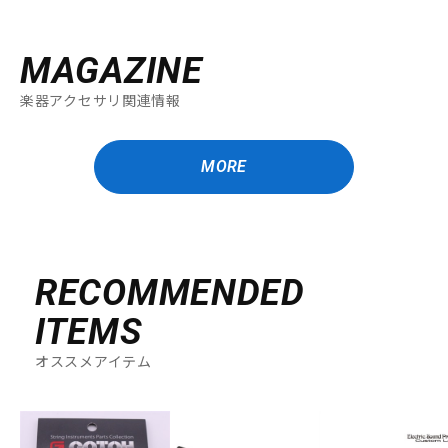
MAGAZINE
楽器アクセサリ関連情報
MORE
RECOMMENDED
ITEMS
オススメアイテム