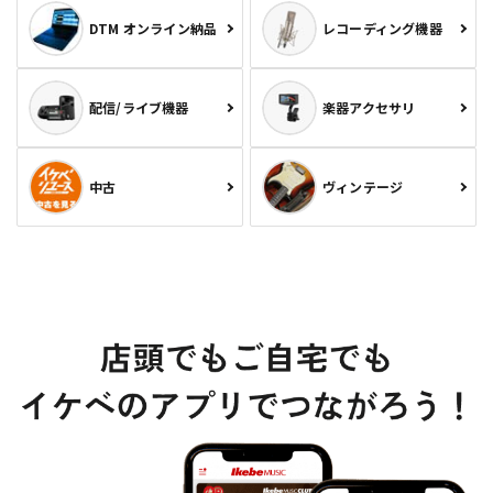
DTM オンライン納品
レコーディング機器
配信/ライブ機器
楽器アクセサリ
中古
ヴィンテージ