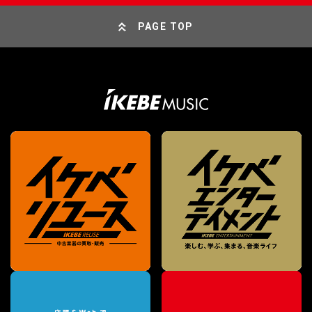
PAGE TOP