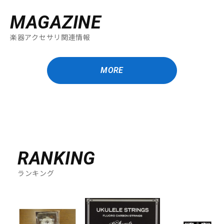
MAGAZINE
楽器アクセサリ関連情報
MORE
RANKING
ランキング