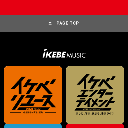
PAGE TOP