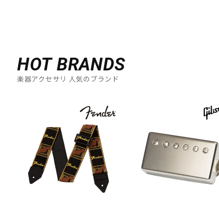
HOT BRANDS
楽器アクセサリ 人気のブランド