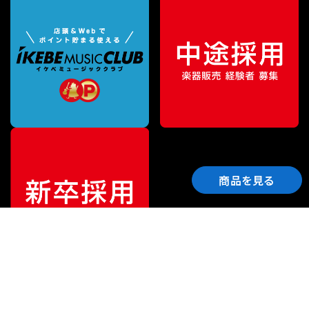
商品を見る
ご利用ガイド